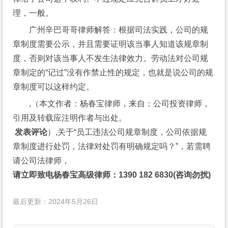
理，一般。
广州辛巴哥哥律师解答：根据司法实践，公司的规
章制度需要公示，并且需要证明该当事人知道该规章制
度，否则对该当事人不发生法律效力。劳动法对公司规
章制定的“记过”没有作禁止性的规定，也就是说公司的规
章制度可以这样约定。
,（本文作者：杨春宝律师，来自：公司投资律师，
引用及转载应注明作者与出处。
 发表评论
）,关于“员工违法公司规章制度，公司依据规
章制度进行处罚，法律对处罚有明确规定吗？”，若需聘
请公司法律师，
请立即致电杨春宝高级律师：1390 182 6830(咨询勿扰)
最后更新：2024年5月26日