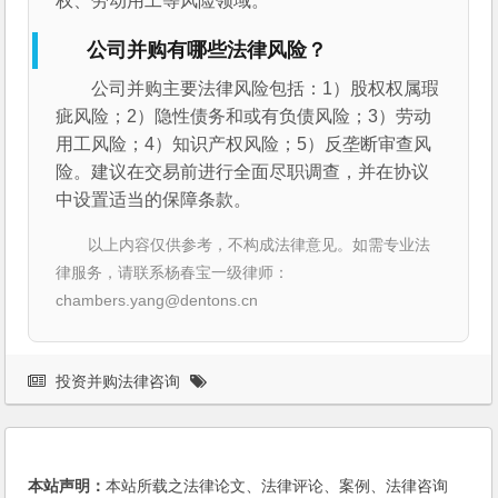
权、劳动用工等风险领域。
公司并购有哪些法律风险？
公司并购主要法律风险包括：1）股权权属瑕
疵风险；2）隐性债务和或有负债风险；3）劳动
用工风险；4）知识产权风险；5）反垄断审查风
险。建议在交易前进行全面尽职调查，并在协议
中设置适当的保障条款。
以上内容仅供参考，不构成法律意见。如需专业法
律服务，请联系杨春宝一级律师：
chambers.yang@dentons.cn
投资并购法律咨询
本站声明：
本站所载之法律论文、法律评论、案例、法律咨询