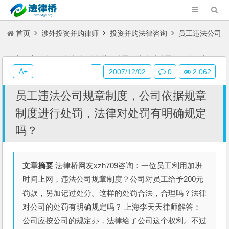
首页
涉外投资并购律师
投资并购法律咨询
员工违法公司
规章制度，公司依据规章制度进行处罚，法律对处罚有明确规定吗？
A+
2007/12/02
0
2,062
员工违法公司规章制度，公司依据规章
制度进行处罚，法律对处罚有明确规定
吗？
文章摘要
法律桥网友xzh709咨询：一位员工利用加班
时间上网，违法公司规章制度？公司对员工给予200元
罚款，另加记过处分。这样的处罚合法，合理吗？法律
对公司的处罚有明确规定吗？ 上海李天天律师解答：
公司应按公司的规定办，法律给了公司这个权利。不过