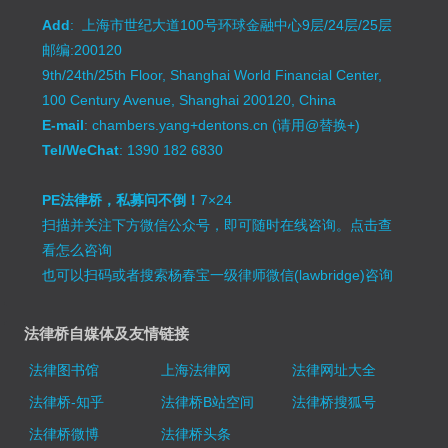
Add
: 上海市世纪大道100号环球金融中心9层/24层/25层
邮编:200120
9th/24th/25th Floor, Shanghai World Financial Center,
100 Century Avenue, Shanghai 200120, China
E-mail
: chambers.yang+dentons.cn (请用@替换+)
Tel/WeChat
: 1390 182 6830
PE法律桥，私募问不倒！
7×24
扫描并关注下方微信公众号，即可随时在线咨询。
点击查
看怎么咨询
也可以扫码或者搜索杨春宝一级律师微信(lawbridge)咨询
法律桥自媒体及友情链接
法律图书馆
上海法律网
法律网址大全
法律桥-知乎
法律桥B站空间
法律桥搜狐号
法律桥微博
法律桥头条