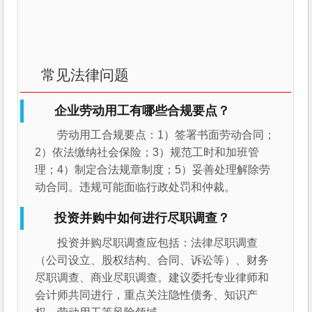
常见法律问题
企业劳动用工有哪些合规要点？
劳动用工合规要点：1）签署书面劳动合同；
2）依法缴纳社会保险；3）规范工时和加班管
理；4）制定合法规章制度；5）妥善处理解除劳
动合同。违规可能面临行政处罚和仲裁。
投资并购中如何进行尽职调查？
投资并购尽职调查应包括：法律尽职调查
（公司设立、股权结构、合同、诉讼等）、财务
尽职调查、商业尽职调查。建议委托专业律师和
会计师共同进行，重点关注隐性债务、知识产