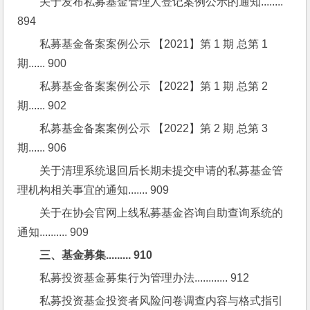
关于发布私募基金管理人登记案例公示的通知........ 
894
私募基金备案案例公示 【2021】第 1 期 总第 1 
期...... 900
私募基金备案案例公示 【2022】第 1 期 总第 2 
期...... 902
私募基金备案案例公示 【2022】第 2 期 总第 3 
期...... 906
关于清理系统退回后长期未提交申请的私募基金管
理机构相关事宜的通知....... 909
关于在协会官网上线私募基金咨询自助查询系统的
通知.......... 909
三、基金募集......... 910
私募投资基金募集行为管理办法............ 912
私募投资基金投资者风险问卷调查内容与格式指引