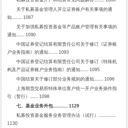
关于私募基金管理人开立证券账户有关事项的通
知......... 1087
关于加强私募投资基金等产品账户管理有关事项的
通知....... 1090
中国证券登记结算有限责任公司关于修订《证券账
户业务指南》的通知........ 1093
中国证券登记结算有限责任公司关于修订《特殊机
构及产品证券账户业务指南》的通知....... 1095
中国结算关于修订部分业务规则的通知........ 1096
上海期货交易所特殊单位客户统一开户业务操作指
引（暂行）....... 1098
七、基金业务外包............. 1129
私募投资基金服务业务管理办法（试行）............... 
1130