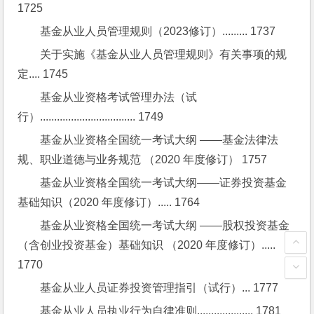
1725
基金从业人员管理规则（2023修订）......... 1737
关于实施《基金从业人员管理规则》有关事项的规
定.... 1745
基金从业资格考试管理办法（试
行）.................................. 1749
基金从业资格全国统一考试大纲 ——基金法律法
规、职业道德与业务规范 （2020 年度修订） 1757
基金从业资格全国统一考试大纲——证券投资基金
基础知识（2020 年度修订）..... 1764
基金从业资格全国统一考试大纲 ——股权投资基金
（含创业投资基金）基础知识 （2020 年度修订）..... 
1770
基金从业人员证券投资管理指引（试行）... 1777
基金从业人员执业行为自律准则.................... 1781