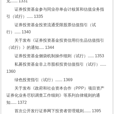
见....... 1331
证券投资基金参与同业存单会计核算和估值业务指
引（试行）...... 1335
证券投资基金投资流通受限股票估值指引（试
行）...... 1340
关于发布《证券投资基金投资信用衍生品估值指引
（试行）》的通知..... 1344
证券投资基金侧袋机制操作细则（试行）...... 1353
私募投资基金非上市股权投资估值指引（试行）...... 
1360
绿色投资指引（试行）....... 1369
关于发布《政府和社会资本合作（PPP）项目资产
证券化业务尽职调查工作细则》等系列自律规则的通
知...... 1372
首次公开发行证券网下投资者管理规则....... 1395