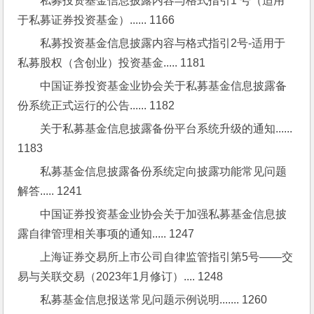
私募投资基金信息披露内容与格式指引1 号（适用
于私募证券投资基金）...... 1166
私募投资基金信息披露内容与格式指引2号-适用于
私募股权（含创业）投资基金..... 1181
中国证券投资基金业协会关于私募基金信息披露备
份系统正式运行的公告...... 1182
关于私募基金信息披露备份平台系统升级的通知...... 
1183
私募基金信息披露备份系统定向披露功能常见问题
解答..... 1241
中国证券投资基金业协会关于加强私募基金信息披
露自律管理相关事项的通知..... 1247
上海证券交易所上市公司自律监管指引第5号——交
易与关联交易（2023年1月修订）.... 1248
私募基金信息报送常见问题示例说明....... 1260