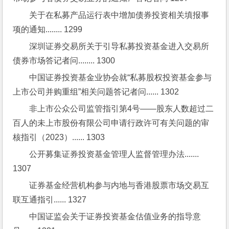
关于在私募产品运行表中增加债券投资相关填报事
项的通知........ 1299
深圳证券交易所关于引导私募投资基金进入交易所
债券市场答记者问........ 1300
中国证券投资基金业协会就“私募股权投资基金参与
上市公司并购重组”相关问题答记者问...... 1302
非上市公众公司监管指引第4号——股东人数超过二
百人的未上市股份有限公司申请行政许可有关问题的审
核指引（2023）...... 1303
公开募集证券投资基金管理人监督管理办法....... 
1307
证券基金经营机构参与内地与香港股票市场交易互
联互通指引...... 1327
中国证监会关于证券投资基金估值业务的指导意