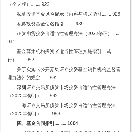
（个人版）........ 922
私募投资基金风险揭示书内容与格式指引........ 926
私募投资基金命名指引......... 939
证券期货投资者适当性管理办法（2022修正）........ 
941
基金募集机构投资者适当性管理实施指引（试
行）....... 952
关于实施《公开募集证券投资基金销售机构监督管
理办法》的规定....... 985
深圳证券交易所债券市场投资者适当性管理办法
（2023年修订）...... 992
上海证券交易所债券市场投资者适当性管理办法
（2023年修订）........ 998
四、基金合同指引.......... 1004