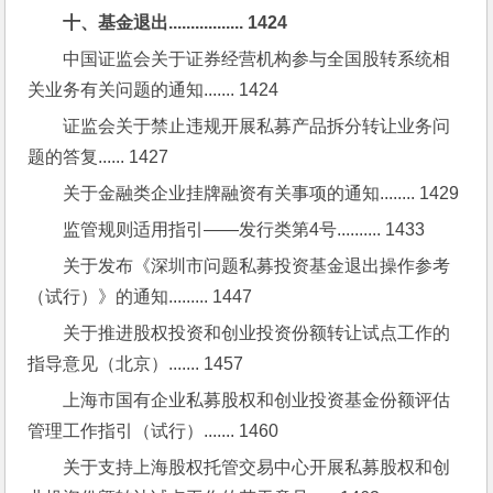
十、基金退出................. 1424
中国证监会关于证券经营机构参与全国股转系统相
关业务有关问题的通知....... 1424
证监会关于禁止违规开展私募产品拆分转让业务问
题的答复...... 1427
关于金融类企业挂牌融资有关事项的通知........ 1429
监管规则适用指引——发行类第4号.......... 1433
关于发布《深圳市问题私募投资基金退出操作参考
（试行）》的通知......... 1447
关于推进股权投资和创业投资份额转让试点工作的
指导意见（北京）....... 1457
上海市国有企业私募股权和创业投资基金份额评估
管理工作指引（试行）....... 1460
关于支持上海股权托管交易中心开展私募股权和创