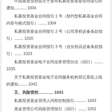
中国基金业协会关于发布私募投资基金合同指引的
通知............ 1004
私募投资基金合同指引 1 号（契约型私募基金合同
内容与格式指引）........ 1004
私募投资基金合同指引 2 号（公司章程必备条款指
引）......... 1020
私募投资基金合同指引 3 号（合伙协议必备条款指
引）........ 1023
私募投资基金电子合同业务管理办法（试行）......... 
1035
关于私募投资基金电子合同服务机构登记系统上线
的通知......... 1042
五、风险管控............... 1043
私募投资基金管理人内部控制指引............ 1043
基金管理公司风险管理指引（试行）........ 1052