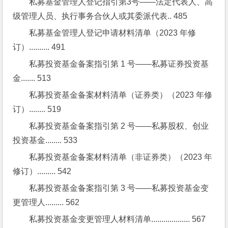
私募基金管理人登记指引第3号——法定代表人、高
级管理人员、执行事务合伙人或其委派代表.. 485
私募基金管理人登记申请材料清单（2023 年修
订）.......... 491
私募投资基金备案指引第 1 号——私募证券投资基
金....... 513
私募投资基金备案材料清单（证券类）（2023 年修
订）........ 519
私募投资基金备案指引第 2 号——私募股权、创业
投资基金........ 533
私募投资基金备案材料清单（非证券类）（2023 年
修订）......... 542
私募投资基金备案指引第 3 号——私募投资基金变
更管理人......... 562
私募投资基金变更管理人材料清单................... 567