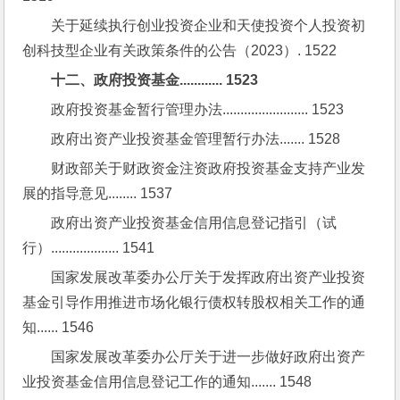
关于延续执行创业投资企业和天使投资个人投资初
创科技型企业有关政策条件的公告（2023）. 1522
十二、政府投资基金............ 1523
政府投资基金暂行管理办法........................ 1523
政府出资产业投资基金管理暂行办法....... 1528
财政部关于财政资金注资政府投资基金支持产业发
展的指导意见........ 1537
政府出资产业投资基金信用信息登记指引（试
行）................... 1541
国家发展改革委办公厅关于发挥政府出资产业投资
基金引导作用推进市场化银行债权转股权相关工作的通
知...... 1546
国家发展改革委办公厅关于进一步做好政府出资产
业投资基金信用信息登记工作的通知....... 1548