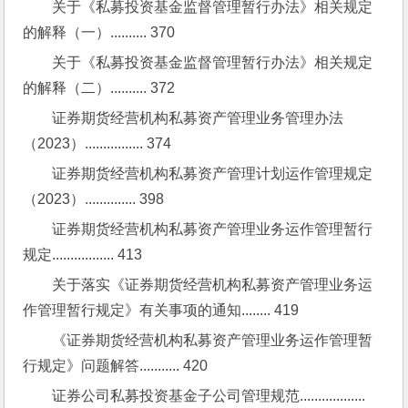
关于《私募投资基金监督管理暂行办法》相关规定
的解释（一）.......... 370
关于《私募投资基金监督管理暂行办法》相关规定
的解释（二）.......... 372
证券期货经营机构私募资产管理业务管理办法
（2023）................ 374
证券期货经营机构私募资产管理计划运作管理规定
（2023）.............. 398
证券期货经营机构私募资产管理业务运作管理暂行
规定................. 413
关于落实《证券期货经营机构私募资产管理业务运
作管理暂行规定》有关事项的通知........ 419
《证券期货经营机构私募资产管理业务运作管理暂
行规定》问题解答........... 420
证券公司私募投资基金子公司管理规范.................. 