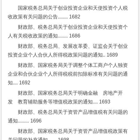
国家税务总局关于创业投资企业和天使投资个人税
收政策有关问题的公告........ 1682
财政部、税务总局关于创业投资企业和天使投资个
人有关税收政策的通知........ 1686
财政部、税务总局、发展改革委、证监会关于创业
投资企业个人合伙人所得税政策问题的通知.. 1689
财政部、国家税务局关于调整个体工商户个人独资
企业和合伙企业个人所得税税前扣除标准有关问题的通
知.... 1692
财政部、国家税务总局关于明确金融　房地产开
发　教育辅助服务等增值税政策的通知.... 1693
财政部、税务总局关于资管产品增值税有关问题的
通知......... 1696
财政部、国家税务总局关于资管产品增值税政策有
关问题的补充通知....... 1698