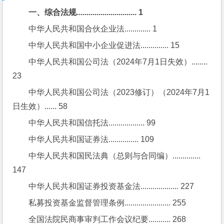
一、综合法规.............................. 1
中华人民共和国合伙企业法............. 1
中华人民共和国中小企业促进法.............. 15
中华人民共和国公司法（2024年7月1日失效）........ 
23
中华人民共和国公司法（2023修订）（2024年7月1
日生效）...... 58
中华人民共和国信托法.................. 99
中华人民共和国证券法............... 109
中华人民共和国民法典（总则与合同编）.............. 
147
中华人民共和国证券投资基金法................... 227
私募投资基金监督管理条例....................... 255
全国法院民商事审判工作会议纪要........... 268