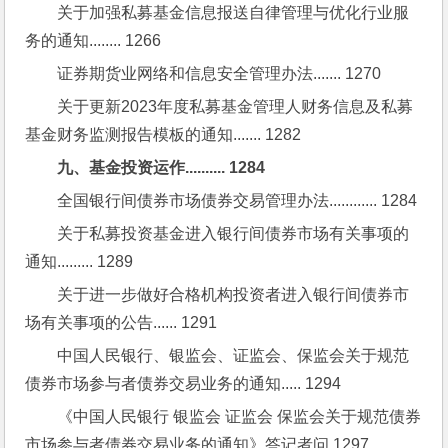
关于加强私募基金信息报送自律管理与优化行业服
务的通知........ 1266
证券期货业网络和信息安全管理办法....... 1270
关于更新2023年度私募基金管理人财务信息及私募
基金财务监测报告模板的通知....... 1282
九、基金投资运作.......... 1284
全国银行间债券市场债券交易管理办法............ 1284
关于私募投资基金进入银行间债券市场有关事项的
通知......... 1289
关于进一步做好合格机构投资者进入银行间债券市
场有关事项的公告...... 1291
中国人民银行、银监会、证监会、保监会关于规范
债券市场参与者债券交易业务的通知..... 1294
《中国人民银行 银监会 证监会 保监会关于规范债券
市场参与者债券交易业务的通知》答记者问 1297