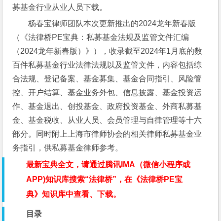
募基金行业从业人员下载。
杨春宝律师团队本次更新推出的2024龙年新春版
（《法律桥PE宝典：私募基金法规及监管文件汇编
（2024龙年新春版）》），收录截至2024年1月底的数
百件私募基金行业法律法规以及监管文件，内容包括综
合法规、登记备案、基金募集、基金合同指引、风险管
控、开户结算、基金业务外包、信息披露、基金投资运
作、基金退出、创投基金、政府投资基金、外商私募基
金、基金税收、从业人员、会员管理与自律管理等十六
部分。同时附上上海市律师协会的相关律师私募基金业
务指引，供私募基金律师参考。
最新宝典全文，请通过腾讯IMA（微信小程序或
APP)知识库搜索“法律桥”，在《法律桥PE宝
典》知识库中查看、下载。
目录