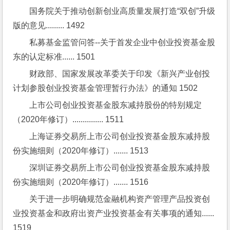
国务院关于推动创新创业高质量发展打造“双创”升级
版的意见......... 1492
私募基金监管问答--关于首发企业中创业投资基金股
东的认定标准...... 1501
财政部、国家发展改革委关于印发《新兴产业创投
计划参股创业投资基金管理暂行办法》的通知 1502
上市公司创业投资基金股东减持股份的特别规定
（2020年修订）............... 1511
上海证券交易所上市公司创业投资基金股东减持股
份实施细则（2020年修订）....... 1513
深圳证券交易所上市公司创业投资基金股东减持股
份实施细则（2020年修订）....... 1516
关于进一步明确规范金融机构资产管理产品投资创
业投资基金和政府出资产业投资基金有关事项的通知...... 
1519