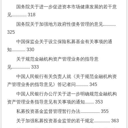
国务院关于进一步促进资本市场健康发展的若干意
见............. 318
国务院关于加强地方政府性债务管理的意见........... 
325
中国保监会关于设立保险私募基金有关事项的通
知............ 330
关于规范金融机构资产管理业务的指导意
见................ 333
中国人民银行有关负责人就《关于规范金融机构资
产管理业务的指导意见》答记者问........... 345
中国人民银行办公厅关于进一步明确规范金融机构
资产管理业务指导意见有关事项的通知........ 353
私募投资基金监督管理暂行办法................. 355
关于加强私募投资基金监管的若干规定.............. 363