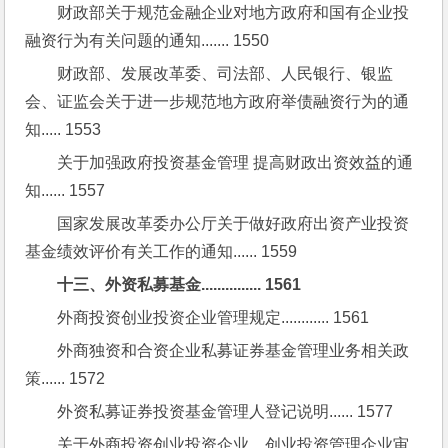
财政部关于规范金融企业对地方政府和国有企业投
融资行为有关问题的通知....... 1550
财政部、发展改革委、司法部、人民银行、银监
会、证监会关于进一步规范地方政府举债融资行为的通
知..... 1553
关于加强政府投资基金管理 提高财政出资效益的通
知...... 1557
国家发展改革委办公厅关于做好政府出资产业投资
基金绩效评价有关工作的通知...... 1559
十三、外资私募基金............... 1561
外商投资创业投资企业管理规定............ 1561
外商独资和合资企业私募证券基金管理业务相关政
策...... 1572
外资私募证券投资基金管理人登记说明...... 1577
关于外商投资创业投资企业、创业投资管理企业审