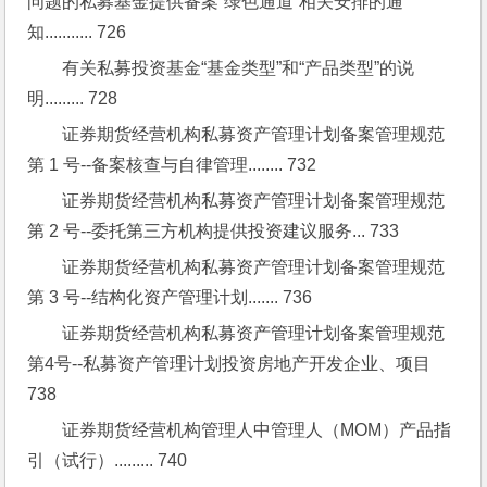
问题的私募基金提供备案“绿色通道”相关安排的通
知........... 726
有关私募投资基金“基金类型”和“产品类型”的说
明......... 728
证券期货经营机构私募资产管理计划备案管理规范
第 1 号--备案核查与自律管理........ 732
证券期货经营机构私募资产管理计划备案管理规范
第 2 号--委托第三方机构提供投资建议服务... 733
证券期货经营机构私募资产管理计划备案管理规范
第 3 号--结构化资产管理计划....... 736
证券期货经营机构私募资产管理计划备案管理规范
第4号--私募资产管理计划投资房地产开发企业、项目 
738
证券期货经营机构管理人中管理人（MOM）产品指
引（试行）......... 740