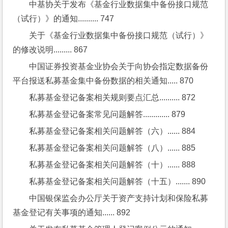
中基协关于发布《基金行业数据集中备份接口规范
（试行）》的通知.......... 747
关于《基金行业数据集中备份接口规范（试行）》
的修改说明......... 867
中国证券投资基金业协会关于向协会指定数据备份
平台报送私募基金集中备份数据的相关通知..... 870
私募基金登记备案相关规则要点汇总.......... 872
私募基金登记备案常见问题解答............. 879
私募基金登记备案相关问题解答（六）...... 884
私募基金登记备案相关问题解答（八）...... 885
私募基金登记备案相关问题解答（十）...... 888
私募基金登记备案相关问题解答（十五）....... 890
中国银保监会办公厅关于资产支持计划和保险私募
基金登记有关事项的通知...... 892