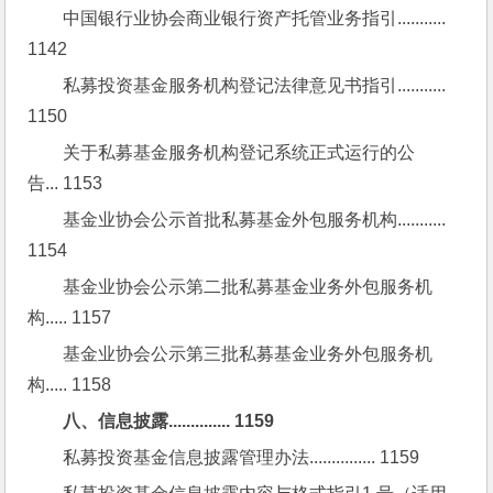
中国银行业协会商业银行资产托管业务指引........... 
1142
私募投资基金服务机构登记法律意见书指引........... 
1150
关于私募基金服务机构登记系统正式运行的公
告... 1153
基金业协会公示首批私募基金外包服务机构........... 
1154
基金业协会公示第二批私募基金业务外包服务机
构..... 1157
基金业协会公示第三批私募基金业务外包服务机
构..... 1158
八、信息披露.............. 1159
私募投资基金信息披露管理办法............... 1159