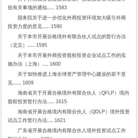
批有关事项的通知...... 1583
国务院关于进一步优化外商投资环境加大吸引外商
投资力度的意见...... 1590
关于本市开展合格境外有限合伙人试点的暂行办法
（北京）...... 1595
关于本市开展外商投资股权投资企业试点工作的实
施办法（上海）..... 1600
关于加快推进上海全球资产管理中心建设的若干意
见....... 1609
海南省关于开展合格境外有限合伙人（QFLP）境内
股权投资暂行办法...... 1615
海南省开展合格境内有限合伙人（QDLP）境外投资
试点工作暂行办法..... 1621
广东省开展合格境内有限合伙人境外投资试点工作