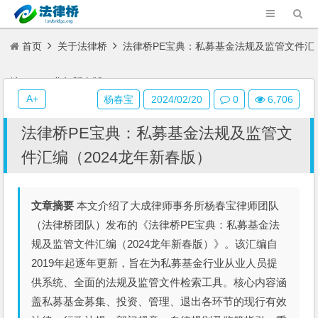
首页
关于法律桥
法律桥PE宝典：私募基金法规及监管文件汇
编（2024龙年新春版）
A+
杨春宝
2024/02/20
0
6,706
法律桥PE宝典：私募基金法规及监管文
件汇编（2024龙年新春版）
文章摘要
本文介绍了大成律师事务所杨春宝律师团队
（法律桥团队）发布的《法律桥PE宝典：私募基金法
规及监管文件汇编（2024龙年新春版）》。该汇编自
2019年起逐年更新，旨在为私募基金行业从业人员提
供系统、全面的法规及监管文件检索工具。核心内容涵
盖私募基金募集、投资、管理、退出各环节的现行有效