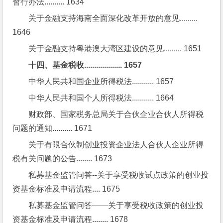
暂行办法.......... 1634
关于金融支持海南全面深化改革开放的意见......... 
1646
关于金融支持粤港澳大湾区建设的意见......... 1651
十四、基金税收................... 1657
中华人民共和国企业所得税法........... 1657
中华人民共和国个人所得税法........... 1664
财政部、国家税务总局关于合伙企业合伙人所得税
问题的通知.......... 1671
关于有限合伙制创业投资企业法人合伙人企业所得
税有关问题的公告........ 1673
私募基金监管问答--关于享受税收试点政策的创业投
资基金标准及申请流程.... 1675
私募基金监管问答——关于享受税收政策的创业投
资基金标准及申请流程........ 1678