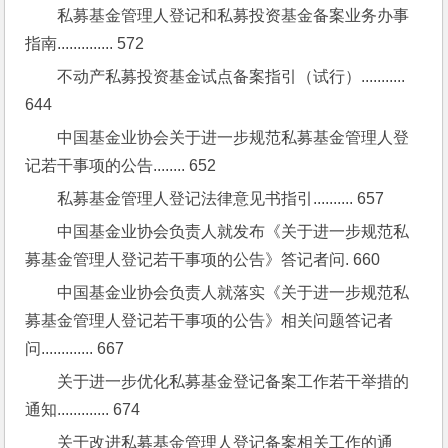
私募基金管理人登记和私募投资基金备案业务办事
指南.............. 572
不动产私募投资基金试点备案指引（试行）........... 
644
中国基金业协会关于进一步规范私募基金管理人登
记若干事项的公告........ 652
私募基金管理人登记法律意见书指引.......... 657
中国基金业协会负责人就发布《关于进一步规范私
募基金管理人登记若干事项的公告》答记者问. 660
中国基金业协会负责人就落实《关于进一步规范私
募基金管理人登记若干事项的公告》相关问题答记者
问............. 667
关于进一步优化私募基金登记备案工作若干举措的
通知............. 674
关于改进私募基金管理人登记备案相关工作的通