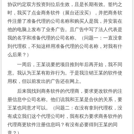
协议约定双方投资到位后生效，且是长期有效。签约之
时，我买了点金商务软件（展台还没买），并把商务软
件注册了准备代理的公司名称和购买人是我，并安装在
他的电脑上发布了业务广告。且广告中写了法人代表是
我的名字和准备代理的公司名称。（问题一：一直没拿
到代理权，不知这样用准备代理的公司名称，对我有什
么后果？）
一周后，王某说要把项目推到年后再开始，我不同
意。我认为王某有欺诈行为。于是我注销王某的软件使
用权，但以前发出的广告还在网上。
后来我找到商务软件的代理商，要求更改软件的注
册信息中公司名称。他们说我和王某是合伙的关系，要
王某也同意才可以。（问题二：在没有拿到代理权，没
有成立我们这个代理公司时，我有权力要求商务软件的
代理商更软件注册信息吗？有没有必要得到王某的同
意？）