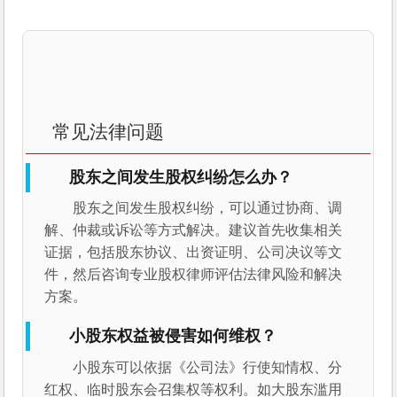
常见法律问题
股东之间发生股权纠纷怎么办？
股东之间发生股权纠纷，可以通过协商、调
解、仲裁或诉讼等方式解决。建议首先收集相关
证据，包括股东协议、出资证明、公司决议等文
件，然后咨询专业股权律师评估法律风险和解决
方案。
小股东权益被侵害如何维权？
小股东可以依据《公司法》行使知情权、分
红权、临时股东会召集权等权利。如大股东滥用