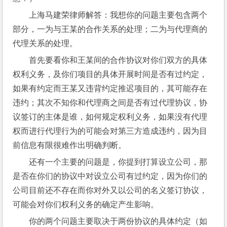
上海马建荣律师解答：我想你的问题主要包含两个
部分，一为与王某的合作关系的处理；二为与代理商的
代理关系的处理。
首先要看你和王某间的合作协议对你们双方的具体
权利义务，及你们项目的具体开展时间是否有过约定，
如果有约定而王某又违背约定推迟项目的，其可能存在
违约；其次不知你和代理商之间是否有过代理协议，协
议签订的主体是谁，如何规定权利义务，如果没有代理
权而进行代理行为的可能会对第三方造成违约，因为目
前信息有限很难作出明确判断。
还有一个主要的问题是，你提到打算设立公司，那
是否在你们的协议中对设立公司有过约定，因为你们的
公司目前还不存在而你对外又以公司的名义签订协议，
可能会对你们权利义务的确定产生影响。
你的两个问题主要取决于两份协议的具体约定（如