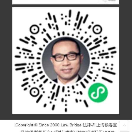
Copyright © Since 2000 Law Bridge 法律桥 上海杨春宝