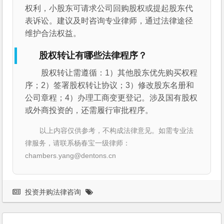
权利，小股东可请求公司回购股权或提起股东代
表诉讼。建议及时咨询专业律师，通过法律途径
维护合法权益。
股权转让有哪些法律程序？
股权转让需遵循：1）其他股东优先购买权程
序；2）签署股权转让协议；3）修改股东名册和
公司章程；4）办理工商变更登记。涉及国有股权
或外商投资的，还需履行审批程序。
以上内容仅供参考，不构成法律意见。如需专业法
律服务，请联系杨春宝一级律师：
chambers.yang@dentons.cn
投资并购法律咨询