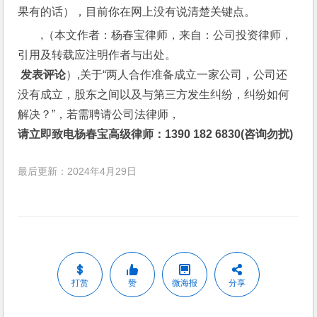
果有的话），目前你在网上没有说清楚关键点。
,（本文作者：杨春宝律师，来自：公司投资律师，
引用及转载应注明作者与出处。
 发表评论
）,关于“两人合作准备成立一家公司，公司还
没有成立，股东之间以及与第三方发生纠纷，纠纷如何
解决？”，若需聘请公司法律师，
请立即致电杨春宝高级律师：1390 182 6830(咨询勿扰)
最后更新：2024年4月29日
打赏
赞
微海报
分享