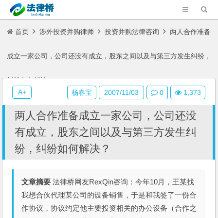
首页
涉外投资并购律师
投资并购法律咨询
两人合作准备
成立一家公司，公司还没有成立，股东之间以及与第三方发生纠纷，
纠纷如何解决？
A+
杨春宝
2007/11/03
0
1,373
两人合作准备成立一家公司，公司还没
有成立，股东之间以及与第三方发生纠
纷，纠纷如何解决？
文章摘要
法律桥网友RexQin咨询：今年10月，王某找
我想合伙代理某公司的设备销售，于是和我签了一份合
作协议，协议约定他主要投资相关的办公设备（合作之