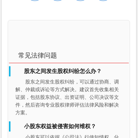
常见法律问题
股东之间发生股权纠纷怎么办？
股东之间发生股权纠纷，可以通过协商、调
解、仲裁或诉讼等方式解决。建议首先收集相关
证据，包括股东协议、出资证明、公司决议等文
件，然后咨询专业股权律师评估法律风险和解决
方案。
小股东权益被侵害如何维权？
小股东可以依据《公司法》行使知情权、分