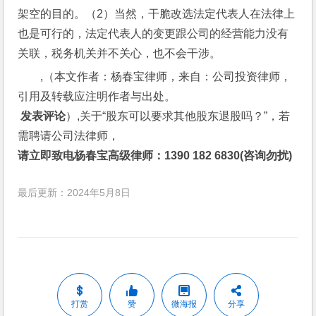
架空的目的。（2）当然，干脆改选法定代表人在法律上
也是可行的，法定代表人的变更跟公司的经营能力没有
关联，税务机关并不关心，也不会干涉。
,（本文作者：杨春宝律师，来自：公司投资律师，
引用及转载应注明作者与出处。
 发表评论
）,关于“股东可以要求其他股东退股吗？”，若
需聘请公司法律师，
请立即致电杨春宝高级律师：1390 182 6830(咨询勿扰)
最后更新：2024年5月8日
打赏
赞
微海报
分享