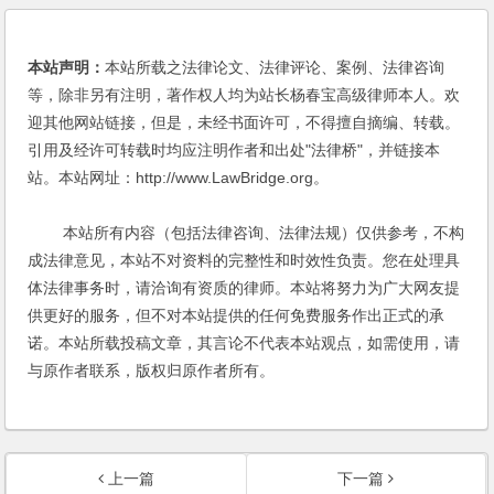
本站声明：
本站所载之法律论文、法律评论、案例、法律咨询
等，除非另有注明，著作权人均为站长杨春宝高级律师本人。欢
迎其他网站链接，但是，未经书面许可，不得擅自摘编、转载。
引用及经许可转载时均应注明作者和出处"法律桥"，并链接本
站。本站网址：http://www.LawBridge.org。
本站所有内容（包括法律咨询、法律法规）仅供参考，不构
成法律意见，本站不对资料的完整性和时效性负责。您在处理具
体法律事务时，请洽询有资质的律师。本站将努力为广大网友提
供更好的服务，但不对本站提供的任何免费服务作出正式的承
诺。本站所载投稿文章，其言论不代表本站观点，如需使用，请
与原作者联系，版权归原作者所有。
上一篇
下一篇