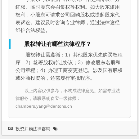
红权、临时股东会召集权等权利。如大股东滥用
权利，小股东可请求公司回购股权或提起股东代
表诉讼。建议及时咨询专业律师，通过法律途径
维护合法权益。
股权转让有哪些法律程序？
股权转让需遵循：1）其他股东优先购买权程
序；2）签署股权转让协议；3）修改股东名册和
公司章程；4）办理工商变更登记。涉及国有股权
或外商投资的，还需履行审批程序。
以上内容仅供参考，不构成法律意见。如需专业法
律服务，请联系杨春宝一级律师：
chambers.yang@dentons.cn
投资并购法律咨询