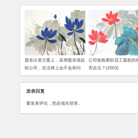
股东出资方案上，采用股东借款
公司收购离职员工股权的
给公司，在法律上会不会有问
否合法？(2003)
题？
发表回复
要发表评论，您必须先
登录
。