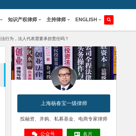
知识产权律师
主持律师
ENGLISH
违法行为，法人代表需要承担责任吗？
上海杨春宝一级律师
投融资、并购、私募基金、电商专家律师
公众号
名片