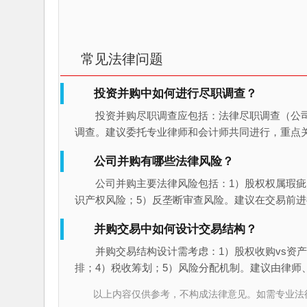
常见法律问题
投资并购中如何进行尽职调查？
投资并购尽职调查应包括：法律尽职调查（公
调查。建议委托专业律师和会计师共同进行，重点
公司并购有哪些法律风险？
公司并购主要法律风险包括：1）股权权属瑕疵
识产权风险；5）反垄断审查风险。建议在交易前
并购交易中如何设计交易结构？
并购交易结构设计需考虑：1）股权收购vs资产
排；4）税收筹划；5）风险分配机制。建议由律师
以上内容仅供参考，不构成法律意见。如需专业法律服务，请