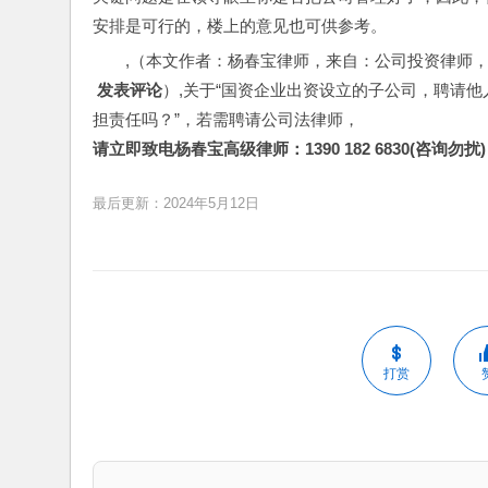
安排是可行的，楼上的意见也可供参考。
,（本文作者：杨春宝律师，来自：公司投资律师
 发表评论
）,关于“国资企业出资设立的子公司，聘请
担责任吗？”，若需聘请公司法律师，
请立即致电杨春宝高级律师：1390 182 6830(咨询勿扰)
最后更新：2024年5月12日
打赏