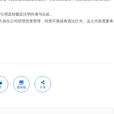
，引用及转载应注明作者与出处。
他人担任公司经理负责管理，经营不善或有违法行为，法人代表需要承
赞
微海报
分享