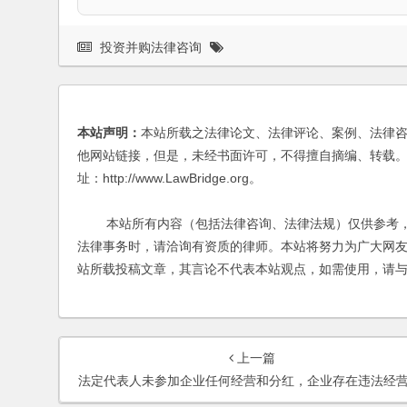
投资并购法律咨询
本站声明：
本站所载之法律论文、法律评论、案例、法律
他网站链接，但是，未经书面许可，不得擅自摘编、转载。
址：http://www.LawBridge.org。
本站所有内容（包括法律咨询、法律法规）仅供参考，
法律事务时，请洽询有资质的律师。本站将努力为广大网
站所载投稿文章，其言论不代表本站观点，如需使用，请
上一篇
法定代表人未参加企业任何经营和分红，企业存在违法经营，法人代表须承担责任吗