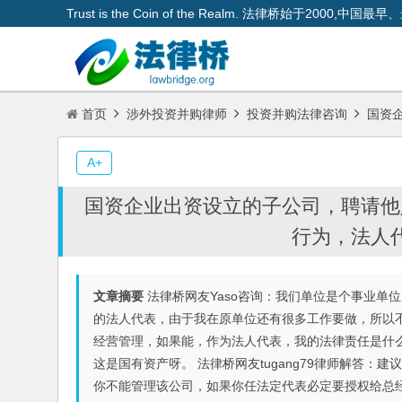
Trust is the Coin of the Realm. 法律桥始于200
首页
涉外投资并购律师
投资并购法律咨询
国资企
A+
国资企业出资设立的子公司，聘请他
行为，法人
文章摘要
法律桥网友Yaso咨询：我们单位是个事业单
的法人代表，由于我在原单位还有很多工作要做，所以
经营管理，如果能，作为法人代表，我的法律责任是什
这是国有资产呀。 法律桥网友tugang79律师解答
你不能管理该公司，如果你任法定代表必定要授权给总