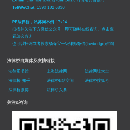
Tel/WeChat
: 1390 182 6830
PE法律桥，私募问不倒！
7x24
扫描并关注下方微信公众号，即可随时在线咨询。
点击查
看怎么咨询
也可以扫码或者搜索杨春宝一级律师微信(lawbridge)咨询
法律桥自媒体及友情链接
法律图书馆
上海法律网
法律网址大全
法律桥-知乎
法律桥B站空间
法律桥搜狐号
法律桥微博
法律桥头条
关注&咨询