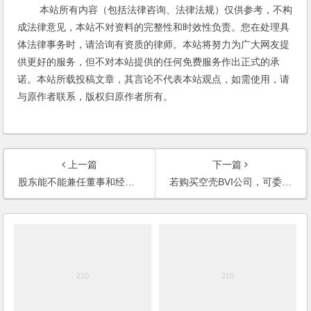
本站所有内容（包括法律咨询、法律法规）仅供参考，不构
成法律意见，本站不对资料的完整性和时效性负责。您在处理具
体法律事务时，请洽询有资质的律师。本站将努力为广大网友提
供更好的服务，但不对本站提供的任何免费服务作出正式的承
诺。本站所载投稿文章，其言论不代表本站观点，如需使用，请
与原作者联系，版权归原作者所有。
上一篇
下一篇
股东能不能兼任董事和经理？
若购买空壳BVI公司，可委任多少位董事？可发行多少股份？