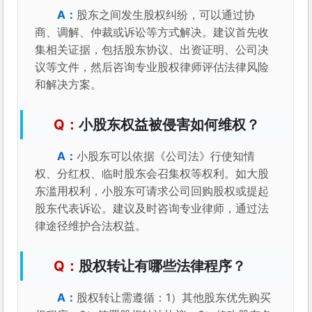
股东之间发生股权纠纷，可以通过协
商、调解、仲裁或诉讼等方式解决。建议首先收
集相关证据，包括股东协议、出资证明、公司决
议等文件，然后咨询专业股权律师评估法律风险
和解决方案。
小股东权益被侵害如何维权？
小股东可以依据《公司法》行使知情
权、分红权、临时股东会召集权等权利。如大股
东滥用权利，小股东可请求公司回购股权或提起
股东代表诉讼。建议及时咨询专业律师，通过法
律途径维护合法权益。
股权转让有哪些法律程序？
股权转让需遵循：1）其他股东优先购买