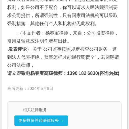
权利，如果公司不予配合，你可以请求人民法院强制要
求公司提供，所谓强制性，只有国家司法机构可以采取
强制措施，其他任何个人和机构都无此权利。
,（本文作者：杨春宝律师，来自：公司投资律师，
引用及转载应注明作者与出处。
 发表评论
）,关于“公司监事按照规定检查公司财务，遭
到法人代表拒绝，监事怎样才能履行职责？”，若需聘请
公司法律师，
请立即致电杨春宝高级律师：1390 182 6830(咨询勿扰)
最后更新：2024年5月8日
相关法律服务
更多投资并购法律服务 →