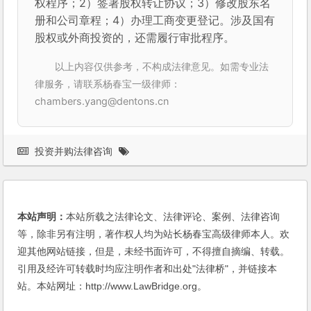
权程序；2）签署股权转让协议；3）修改股东名
册和公司章程；4）办理工商变更登记。涉及国有
股权或外商投资的，还需履行审批程序。
以上内容仅供参考，不构成法律意见。如需专业法
律服务，请联系杨春宝一级律师：
chambers.yang@dentons.cn
投资并购法律咨询
本站声明：
本站所载之法律论文、法律评论、案例、法律咨询
等，除非另有注明，著作权人均为站长杨春宝高级律师本人。欢
迎其他网站链接，但是，未经书面许可，不得擅自摘编、转载。
引用及经许可转载时均应注明作者和出处"法律桥"，并链接本
站。本站网址：http://www.LawBridge.org。