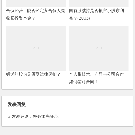
合伙经营，能否约定某合伙人先
国有股减持是否损害小股东利
收回投资本金？
益？(2003)
赠送的股份是否受法律保护？
个人带技术、产品与公司合作，
如何签订合同？
发表回复
要发表评论，您必须先
登录
。