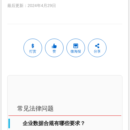
最后更新：2024年4月29日
打赏
赞
微海报
分享
常见法律问题
企业数据合规有哪些要求？