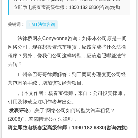
立即致电杨春宝高级律师：1390 182 6830(咨询勿扰)
关键词：
TMT法律咨询
法律桥网友Conyvonne咨询：如果本公司原是一间
网络公司，现在想投资汽车租赁，应该完成些什么法律
程序？另外，像我们公司这样转型，应该遵照哪些法律
去转？
广州辛巴哥哥律师解答：到工商局办理变更公司经
营范围的手续，增加该项经营项目。
,（本文作者：杨春宝律师，来自：公司投资律师，
引用及转载应注明作者与出处。
 发表评论
）,关于“网络公司如何转型为汽车租赁？
(2006)”，若需聘请公司法律师，
请立即致电杨春宝高级律师：1390 182 6830(咨询勿扰)