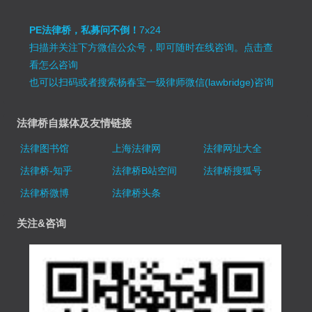
PE法律桥，私募问不倒！
7x24
扫描并关注下方微信公众号，即可随时在线咨询。
点击查
看怎么咨询
也可以扫码或者搜索杨春宝一级律师微信(lawbridge)咨询
法律桥自媒体及友情链接
法律图书馆
上海法律网
法律网址大全
法律桥-知乎
法律桥B站空间
法律桥搜狐号
法律桥微博
法律桥头条
关注&咨询