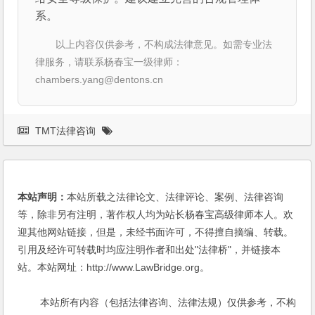
系。
以上内容仅供参考，不构成法律意见。如需专业法
律服务，请联系杨春宝一级律师：
chambers.yang@dentons.cn
TMT法律咨询
本站声明：
本站所载之法律论文、法律评论、案例、法律咨询
等，除非另有注明，著作权人均为站长杨春宝高级律师本人。欢
迎其他网站链接，但是，未经书面许可，不得擅自摘编、转载。
引用及经许可转载时均应注明作者和出处"法律桥"，并链接本
站。本站网址：http://www.LawBridge.org。
本站所有内容（包括法律咨询、法律法规）仅供参考，不构