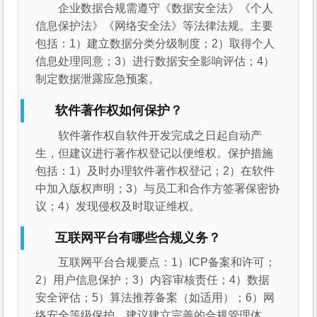
企业数据合规需遵守《数据安全法》《个人
信息保护法》《网络安全法》等法律法规。主要
包括：1）建立数据分类分级制度；2）取得个人
信息处理同意；3）进行数据安全影响评估；4）
制定数据泄露应急预案。
软件著作权如何保护？
软件著作权自软件开发完成之日起自动产
生，但建议进行著作权登记以便维权。保护措施
包括：1）及时办理软件著作权登记；2）在软件
中加入版权声明；3）与员工和合作方签署保密协
议；4）发现侵权及时取证维权。
互联网平台有哪些合规义务？
互联网平台合规要点：1）ICP备案和许可；
2）用户信息保护；3）内容审核责任；4）数据
安全评估；5）算法推荐备案（如适用）；6）网
络安全等级保护。建议建立完善的合规管理体