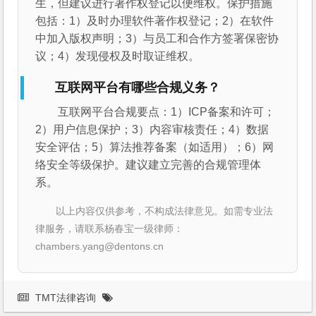
生，但建议进行著作权登记以便维权。保护措施
包括：1）及时办理软件著作权登记；2）在软件
中加入版权声明；3）与员工和合作方签署保密协
议；4）发现侵权及时取证维权。
互联网平台有哪些合规义务？
互联网平台合规要点：1）ICP备案和许可；
2）用户信息保护；3）内容审核责任；4）数据
安全评估；5）算法推荐备案（如适用）；6）网
络安全等级保护。建议建立完善的合规管理体
系。
以上内容仅供参考，不构成法律意见。如需专业法
律服务，请联系杨春宝一级律师：
chambers.yang@dentons.cn
TMT法律咨询