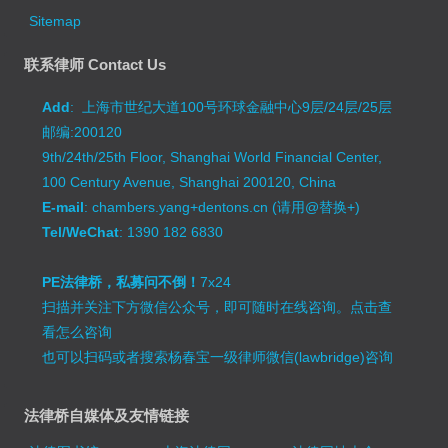
Sitemap
联系律师 Contact Us
Add
: 上海市世纪大道100号环球金融中心9层/24层/25层
邮编:200120
9th/24th/25th Floor, Shanghai World Financial Center,
100 Century Avenue, Shanghai 200120, China
E-mail
: chambers.yang+dentons.cn (请用@替换+)
Tel/WeChat
: 1390 182 6830
PE法律桥，私募问不倒！
7x24
扫描并关注下方微信公众号，即可随时在线咨询。
点击查
看怎么咨询
也可以扫码或者搜索杨春宝一级律师微信(lawbridge)咨询
法律桥自媒体及友情链接