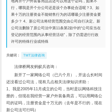
地再开个户外装备用品店还可以用这个证吗，如果不
行，哪我是开个分公司还是设个办事处合适呢？3、如
果十万的注册资金不能销售行为的话哪最少注册资金要
多少？ 4、新公司法将经营范围交由公司自行决定。新
公司法删除了原公司法中第11条第2款中的“公司应当在
登记的经营范围内从事经营活动”，除了仍需进行行政
许可的特殊行业或特殊
关键词：
TMT法律咨询
法律桥网友蚂蚁兵咨询：
新开了一家网络公司（已六个月），开这么长时间
还没看过公司法，现有几点相关法律知识求助：
1、我是2005年11月成立的公司，当时是以网络科技注
册的，但现在我经营一家户外装备商店，可以用网络公
司的证吗，注册资金是十万元的（去年是不行的，现在
新公司法可行吗）