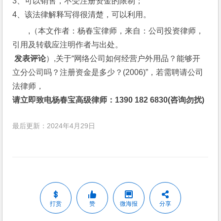
3、可以销售，不受注册资金的限制；
4、该法律解释写得很清楚，可以利用。
,（本文作者：杨春宝律师，来自：公司投资律师，
引用及转载应注明作者与出处。
 发表评论
）,关于“网络公司如何经营户外用品？能够开
立分公司吗？注册资金是多少？(2006)”，若需聘请公司
法律师，
请立即致电杨春宝高级律师：1390 182 6830(咨询勿扰)
最后更新：2024年4月29日
打赏
赞
微海报
分享