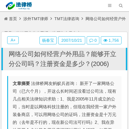
首页
涉外TMT律师
TMT法律咨询
网络公司如何经营户外
用品？能够开立分公司吗？注册资金是多少？(2006)
A+
杨春宝
2007/10/21
0
1,756
网络公司如何经营户外用品？能够开立
分公司吗？注册资金是多少？(2006)
文章摘要
法律桥网友蚂蚁兵咨询： 新开了一家网络公
司（已六个月），开这么长时间还没看过公司法，现有
几点相关法律知识求助：1、我是2005年11月成立的公
司，当时是以网络科技注册的，但现在我经营一家户外
装备商店，可以用网络公司的证吗，注册资金是十万元
的（去年是不行的，现在新公司法可行吗）2、我在异