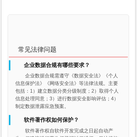
常见法律问题
企业数据合规有哪些要求？
企业数据合规需遵守《数据安全法》《个人
信息保护法》《网络安全法》等法律法规。主要
包括：1）建立数据分类分级制度；2）取得个人
信息处理同意；3）进行数据安全影响评估；4）
制定数据泄露应急预案。
软件著作权如何保护？
软件著作权自软件开发完成之日起自动产