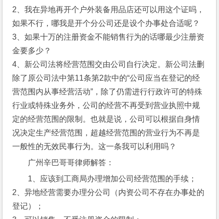
2、我在异地再开个户外装备用品店还可以用这个证吗，
如果不行，哪我是开个分公司还是设个办事处合适呢？
3、如果十万的注册资金不能销售行为的话哪最少注册资
金要多少？ 
4、新公司法将经营范围交由公司自行决定。新公司法删
除了原公司法中第11条第2款中的“公司应当在登记的经
营范围内从事经营活动”，除了仍需进行行政许可的特殊
行业或特殊业务外，公司的经营不再受到营业执照中规
定的经营范围的限制。也就是说，公司可以根据自身情
况决定生产经营范围，超越经营范围的营业行为不再是
一般性的无效民事行为。这一条我可以利用吗？
广州辛巴哥哥律师解答：
1、应该到工商局办理增加公司经营范围的手续；
2、异地经营需要办理分公司（内资公司不存在办事处的
登记）；