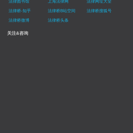
法律图书馆
上海法律网
法律网址大全
法律桥-知乎
法律桥B站空间
法律桥搜狐号
法律桥微博
法律桥头条
关注&咨询