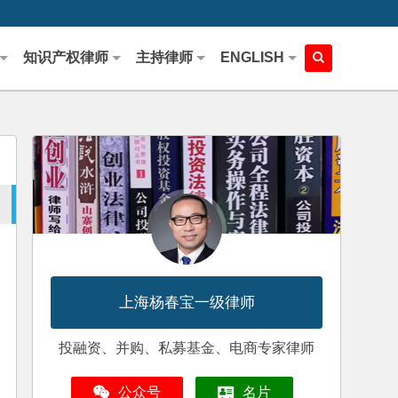
知识产权律师
主持律师
ENGLISH
上海杨春宝一级律师
投融资、并购、私募基金、电商专家律师
公众号
名片