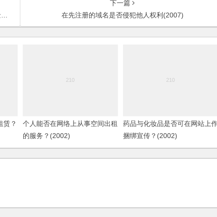
下一篇
)
在先注册的域名是否侵犯他人权利(2007)
租赁？
个人能否在网络上从事空间出租
药品与化妆品是否可在网站上
的服务？(2002)
捆绑宣传？(2002)