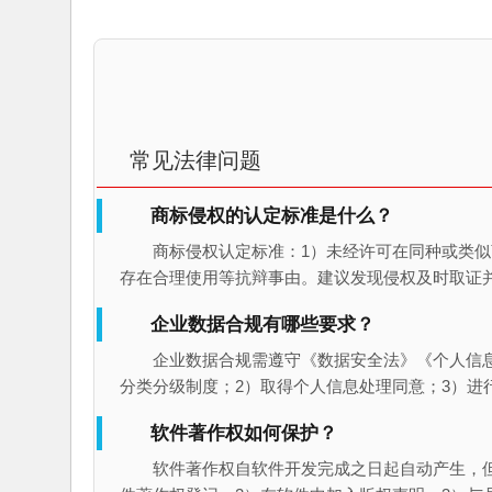
常见法律问题
商标侵权的认定标准是什么？
商标侵权认定标准：1）未经许可在同种或类似
存在合理使用等抗辩事由。建议发现侵权及时取证
企业数据合规有哪些要求？
企业数据合规需遵守《数据安全法》《个人信
分类分级制度；2）取得个人信息处理同意；3）进
软件著作权如何保护？
软件著作权自软件开发完成之日起自动产生，