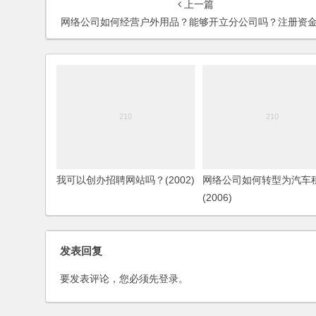
上一篇
网络公司如何经营户外用品？能够开立分公司吗？注册资金是多少？(2006
我可以创办招聘网站吗？(2002)
网络公司如何转型为汽车
(2006)
发表回复
要发表评论，您必须先
登录
。