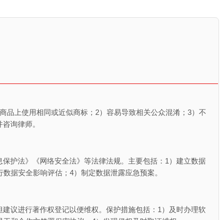
商品上使用相同或近似商标；2）容易导致相关公众混淆；3）不
并咨询律师。
息保护法》《网络安全法》等法律法规。主要包括：1）建立数据
行数据安全影响评估；4）制定数据泄露应急预案。
但建议进行著作权登记以便维权。保护措施包括：1）及时办理软