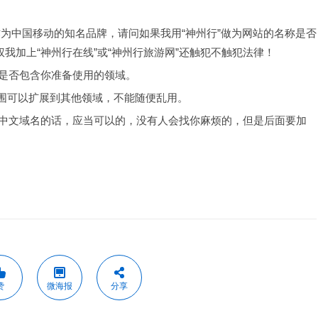
行”作为中国移动的知名品牌，请问如果我用“神州行”做为网站的名称是否
我加上“神州行在线”或“神州行旅游网”还触犯不触犯法律！
是否包含你准备使用的领域。
保护范围可以扩展到其他领域，不能随便乱用。
中文域名的话，应当可以的，没有人会找你麻烦的，但是后面要加
赞
微海报
分享