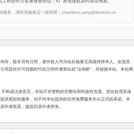
员工和合作方签署保密协议；4）发现侵权及时取证维权。
联系杨春宝一级律师：chambers.yang@dentons.cn
咨询等，除非另有注明，著作权人均为站长杨春宝高级律师本人。欢迎其
引用及经许可转载时均应注明作者和出处"法律桥"，并链接本站。本站网
不构成法律意见，本站不对资料的完整性和时效性负责。您在处理具体
友提供更好的服务，但不对本站提供的任何免费服务作出正式的承诺。本
与原作者联系，版权归原作者所有。