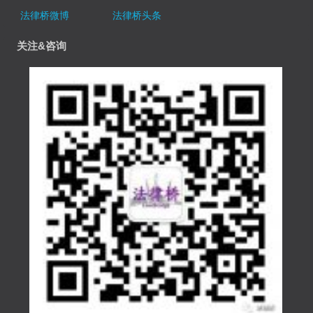
法律桥微博
法律桥头条
关注&咨询