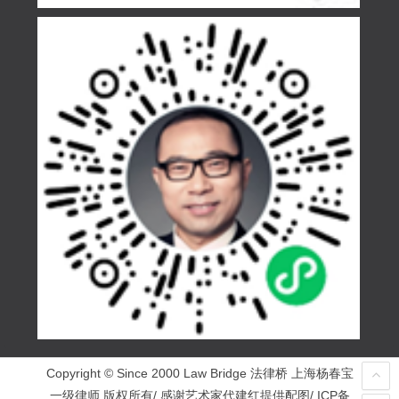
Copyright © Since 2000 Law Bridge 法律桥 上海杨春宝
一级律师 版权所有/ 感谢艺术家代建红提供配图/ ICP备