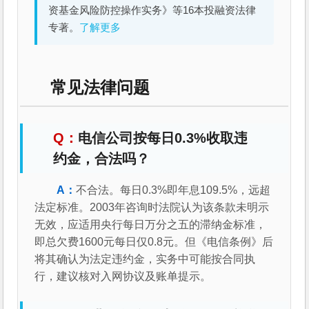
资基金风险防控操作实务》等16本投融资法律
专著。
了解更多
常见法律问题
电信公司按每日0.3%收取违
约金，合法吗？
不合法。每日0.3%即年息109.5%，远超
法定标准。2003年咨询时法院认为该条款未明示
无效，应适用央行每日万分之五的滞纳金标准，
即总欠费1600元每日仅0.8元。但《电信条例》后
将其确认为法定违约金，实务中可能按合同执
行，建议核对入网协议及账单提示。