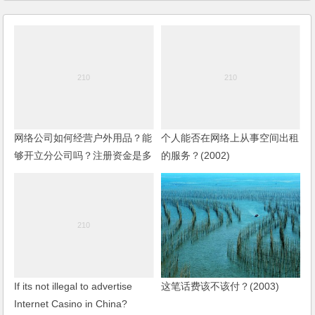
网络公司如何经营户外用品？能
个人能否在网络上从事空间出租
够开立分公司吗？注册资金是多
的服务？(2002)
少？(2006)
If its not illegal to advertise
这笔话费该不该付？(2003)
Internet Casino in China?