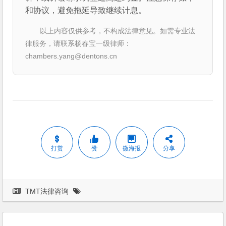
和协议，避免拖延导致继续计息。
以上内容仅供参考，不构成法律意见。如需专业法
律服务，请联系杨春宝一级律师：
chambers.yang@dentons.cn
打赏
赞
微海报
分享
TMT法律咨询