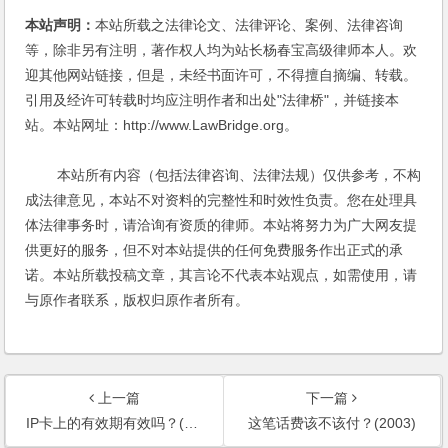
本站声明：
本站所载之法律论文、法律评论、案例、法律咨询
等，除非另有注明，著作权人均为站长杨春宝高级律师本人。欢
迎其他网站链接，但是，未经书面许可，不得擅自摘编、转载。
引用及经许可转载时均应注明作者和出处"法律桥"，并链接本
站。本站网址：http://www.LawBridge.org。
本站所有内容（包括法律咨询、法律法规）仅供参考，不构
成法律意见，本站不对资料的完整性和时效性负责。您在处理具
体法律事务时，请洽询有资质的律师。本站将努力为广大网友提
供更好的服务，但不对本站提供的任何免费服务作出正式的承
诺。本站所载投稿文章，其言论不代表本站观点，如需使用，请
与原作者联系，版权归原作者所有。
上一篇
下一篇
IP卡上的有效期有效吗？(2002)
这笔话费该不该付？(2003)