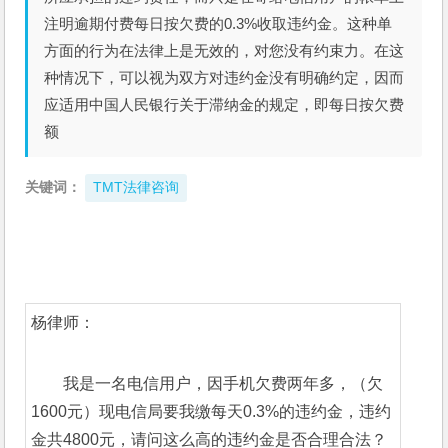
注明逾期付费每日按欠费的0.3%收取违约金。这种单
方面的行为在法律上是无效的，对您没有约束力。在这
种情况下，可以视为双方对违约金没有明确约定，因而
应适用中国人民银行关于滞纳金的规定，即每日按欠费
额
关键词：
TMT法律咨询
杨律师：
我是一名电信用户，因手机欠费两年多，（欠
1600元）现电信局要我缴每天0.3%的违约金，违约
金共4800元，请问这么高的违约金是否合理合法？