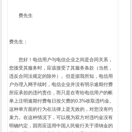
费先生
费先生：
您好！电信用户与电信企业之间是合同关系，
您接受其服务时，应该接受了其服务条款（当然，
违反合同法规定的除外）。但是据我所知，电信用
户办理入网手续时，电信企业并没有明示逾期付费
所应承担的违约责任，而只是在寄给电信用户的帐
单上注明逾期付费每日按欠费的0.3%收取违约金。
这种单方面的行为在法律上是无效的，对您没有约
束力。在这种情况下，可以视为双方对违约金没有
明确约定，因而应适用中国人民银行关于滞纳金的