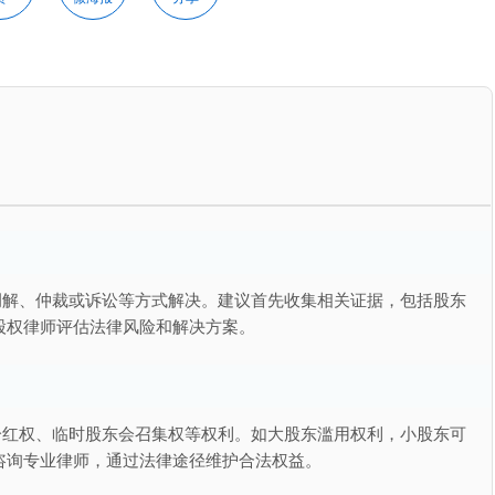
调解、仲裁或诉讼等方式解决。建议首先收集相关证据，包括股东
股权律师评估法律风险和解决方案。
分红权、临时股东会召集权等权利。如大股东滥用权利，小股东可
咨询专业律师，通过法律途径维护合法权益。