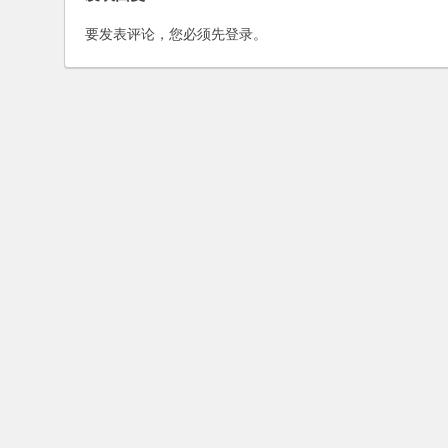
要发表评论，您必须先
登录
。