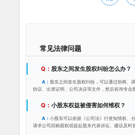
常见法律问题
股东之间发生股权纠纷怎么办？
股东之间发生股权纠纷，可以通过协商、
协议、出资证明、公司决议等文件，然后咨询专业
小股东权益被侵害如何维权？
小股东可以依据《公司法》行使知情权、
请求公司回购股权或提起股东代表诉讼。建议及时