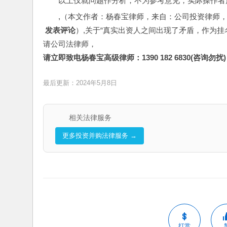
以上仅就问题作分析，不为参考意见，实际操作者
,（本文作者：杨春宝律师，来自：公司投资律师
 发表评论
）,关于“真实出资人之间出现了矛盾，作为
请公司法律师，
请立即致电杨春宝高级律师：1390 182 6830(咨询勿扰)
最后更新：2024年5月8日
相关法律服务
更多投资并购法律服务 →
打赏