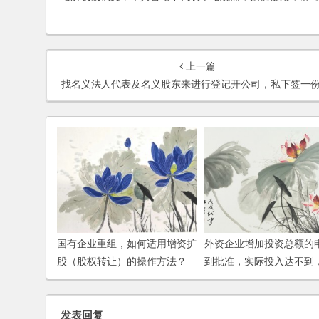
上一篇
找名义法人代表及名义股东来进行登记开公司，私下签一份出资入股的协议，有保障吗
国有企业重组，如何适用增资扩
外资企业增加投资总额的
股（股权转让）的操作方法？
到批准，实际投入达不到
办？
发表回复