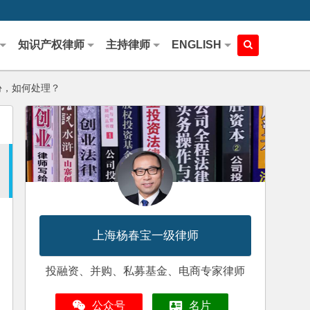
知识产权律师
主持律师
ENGLISH
份，如何处理？
上海杨春宝一级律师
投融资、并购、私募基金、电商专家律师
公众号
名片