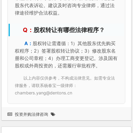
股东代表诉讼。建议及时咨询专业律师，通过法
律途径维护合法权益。
股权转让有哪些法律程序？
股权转让需遵循：1）其他股东优先购买
权程序；2）签署股权转让协议；3）修改股东名
册和公司章程；4）办理工商变更登记。涉及国有
股权或外商投资的，还需履行审批程序。
以上内容仅供参考，不构成法律意见。如需专业法
律服务，请联系杨春宝一级律师：
chambers.yang@dentons.cn
投资并购法律咨询