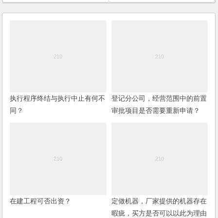
执行程序终结与执行中止有何不
登记分公司，经营范围中的前置
同？
审批项目是否需要重新申请？
(2006)
在建工程可否出资？
定做机器，厂家提供的机器存在
暇疵，买方是否可以以此为理由