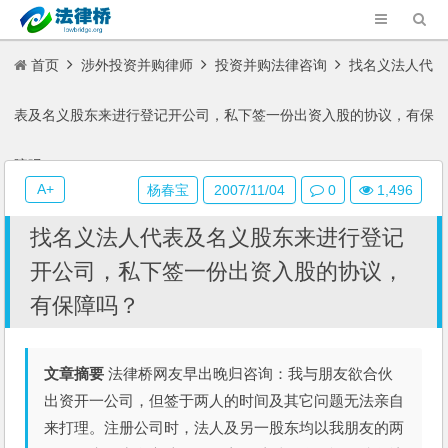
首页
涉外投资并购律师
投资并购法律咨询
找名义法人代
表及名义股东来进行登记开公司，私下签一份出资入股的协议，有保
障吗？
A+
杨春宝
2007/11/04
0
1,496
找名义法人代表及名义股东来进行登记
开公司，私下签一份出资入股的协议，
有保障吗？
文章摘要
法律桥网友早出晚归咨询：我与朋友欲合伙
出资开一公司，但签于两人的时间及其它问题无法亲自
来打理。注册公司时，法人及另一股东均以我朋友的两