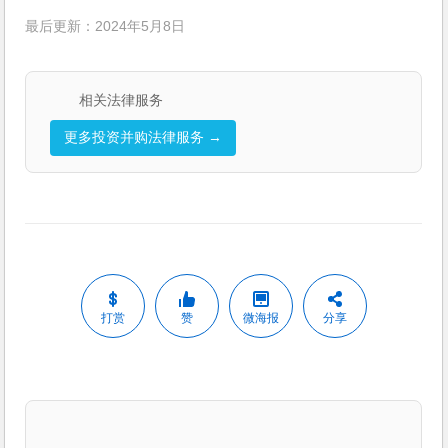
最后更新：2024年5月8日
相关法律服务
更多投资并购法律服务 →
打赏
赞
微海报
分享