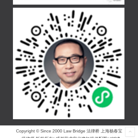
Copyright © Since 2000 Law Bridge 法律桥 上海杨春宝