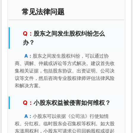
常见法律问题
股东之间发生股权纠纷怎么
办？
股东之间发生股权纠纷，可以通过协
商、调解、仲裁或诉讼等方式解决。建议首先收
集相关证据，包括股东协议、出资证明、公司决
议等文件，然后咨询专业股权律师评估法律风险
和解决方案。
小股东权益被侵害如何维权？
小股东可以依据《公司法》行使知情
权、分红权、临时股东会召集权等权利。如大股
东滥用权利，小股东可请求公司回购股权或提起