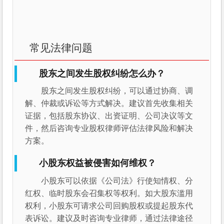
常见法律问题
股东之间发生股权纠纷怎么办？
股东之间发生股权纠纷，可以通过协商、调
解、仲裁或诉讼等方式解决。建议首先收集相关
证据，包括股东协议、出资证明、公司决议等文
件，然后咨询专业股权律师评估法律风险和解决
方案。
小股东权益被侵害如何维权？
小股东可以依据《公司法》行使知情权、分
红权、临时股东会召集权等权利。如大股东滥用
权利，小股东可请求公司回购股权或提起股东代
表诉讼。建议及时咨询专业律师，通过法律途径