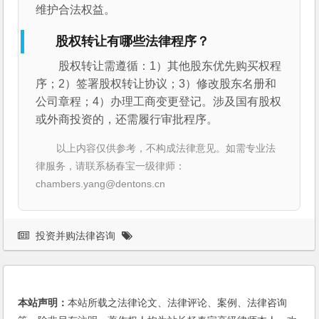
维护合法权益。
股权转让有哪些法律程序？
股权转让需遵循：1）其他股东优先购买权程
序；2）签署股权转让协议；3）修改股东名册和
公司章程；4）办理工商变更登记。涉及国有股权
或外商投资的，还需履行审批程序。
以上内容仅供参考，不构成法律意见。如需专业法
律服务，请联系杨春宝一级律师：
chambers.yang@dentons.cn
投资并购法律咨询
本站声明：
本站所载之法律论文、法律评论、案例、法律咨询