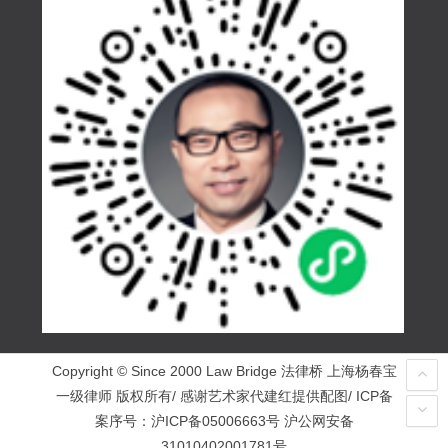
Copyright © Since 2000 Law Bridge 法律桥 上海杨春宝
一级律师 版权所有/ 感谢艺术家代建红提供配图/ ICP备
案序号：
沪ICP备05006663号
沪公网安备
31010402001781号