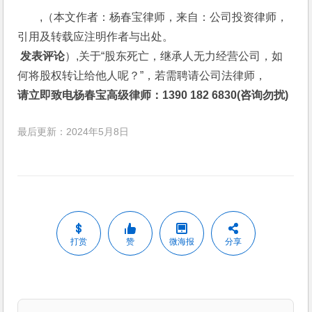
,（本文作者：杨春宝律师，来自：公司投资律师，
引用及转载应注明作者与出处。
 发表评论
）,关于“股东死亡，继承人无力经营公司，如
何将股权转让给他人呢？”，若需聘请公司法律师，
请立即致电杨春宝高级律师：1390 182 6830(咨询勿扰)
最后更新：2024年5月8日
打赏
赞
微海报
分享