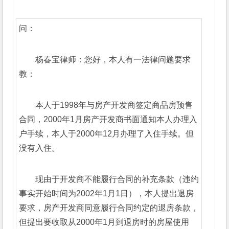
问：
杨春宝律师：您好，本人有一法律问题要求
教：
本人于1998年与房产开发商签定商品房预售
合同，2000年1月房产开发商书面通知本人办理入
户手续，本人于2000年12月办理了入住手续。但
没有入住。
现由于开发商不能履行合同的补充条款（违约
事实开始时间为2002年1月1日），本人提出退房
要求，房产开发商同意履行合同约定的退房条款，
但提出要收取从2000年1月到退房时的房屋使用