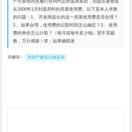
产开发商同意履行合同约定的退房条款，但提出要收取
从2000年1月到退房时的房屋使用费。以下是本人求教
的问题：1、 开发商提出的这一房屋使用费是否合理？
2、 如果合理，使用费的记取时间怎么确定？3、 使用
费的单价怎么计取？（每月或每年多少钱）望不吝赐
教，万分感谢！答：如果确因发
关键词：
房地产建筑法律咨询