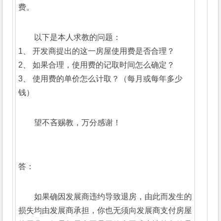
费。
以下是本人求教的问题：
1、 开发商提出的这一房屋使用费是否合理？
2、 如果合理，使用费的记取时间怎么确定？
3、 使用费的单价怎么计取？（每月或每年多少
钱）
望不吝赐教，万分感谢！
答：
如果确因发展商违约导致退房，由此而发生的
损失均由发展商承担，你也无须向发展商支付房屋