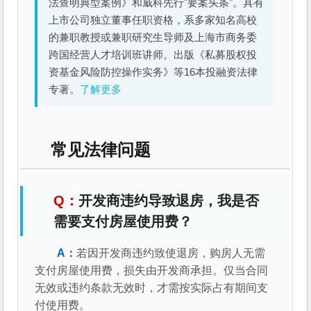
法查明典型案例》和威科先行"要案头条"。具有
上市公司独立董事任职资格，系多家知名高校
的兼职教授或兼职研究生导师及上海市商务委
跨国经营人才培训班讲师。出版《私募股权投
资基金风险防控操作实务》等16本投融资法律
专著。
了解更多
常见法律问题
开发商违约导致退房，我是否
需要支付房屋使用费？
若因开发商违约致使退房，购房人无需
支付房屋使用费，损失由开发商承担。仅当合同
无效或违约条款无效时，才需按实际占有期间支
付使用费。