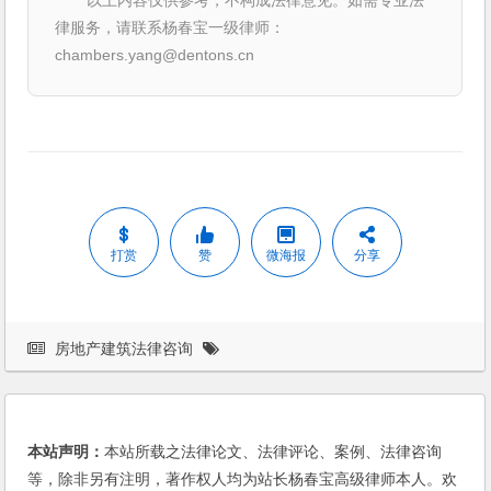
律服务，请联系杨春宝一级律师：
chambers.yang@dentons.cn
打赏
赞
微海报
分享
房地产建筑法律咨询
本站声明：
本站所载之法律论文、法律评论、案例、法律咨询
等，除非另有注明，著作权人均为站长杨春宝高级律师本人。欢