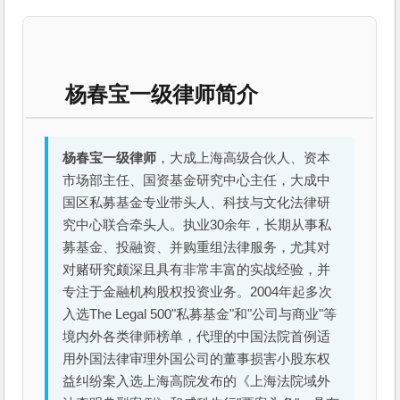
杨春宝一级律师简介
杨春宝一级律师
，大成上海高级合伙人、资本
市场部主任、国资基金研究中心主任，大成中
国区私募基金专业带头人、科技与文化法律研
究中心联合牵头人。执业30余年，长期从事私
募基金、投融资、并购重组法律服务，尤其对
对赌研究颇深且具有非常丰富的实战经验，并
专注于金融机构股权投资业务。2004年起多次
入选The Legal 500"私募基金"和"公司与商业"等
境内外各类律师榜单，代理的中国法院首例适
用外国法律审理外国公司的董事损害小股东权
益纠纷案入选上海高院发布的《上海法院域外