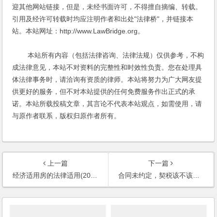
迎其他网站链接，但是，未经书面许可，不得擅自摘编、转载。
引用及经许可转载时均应注明作者和出处"法律桥"，并链接本
站。本站网址：http://www.LawBridge.org。
本站所有内容（包括法律咨询、法律法规）仅供参考，不构
成法律意见，本站不对资料的完整性和时效性负责。您在处理具
体法律事务时，请洽询有资质的律师。本站将努力为广大网友提
供更好的服务，但不对本站提供的任何免费服务作出正式的承
诺。本站所载投稿文章，其言论不代表本站观点，如需使用，请
与原作者联系，版权归原作者所有。
上一篇
下一篇
经济适用房的法律适用(2002)
合同未约定，契税该不该交？(2002)