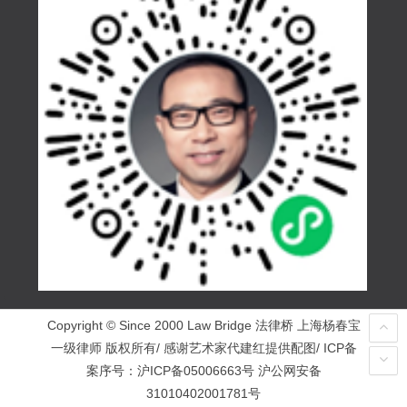
Copyright © Since 2000 Law Bridge 法律桥 上海杨春宝
一级律师 版权所有/ 感谢艺术家代建红提供配图/ ICP备
案序号：
沪ICP备05006663号
沪公网安备
31010402001781号