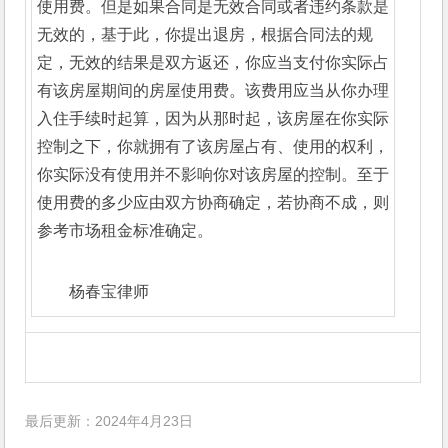
使用费。但是如果合同是无效合同或者违约条款是
无效的，基于此，你提出退房，根据合同法的规
定，无效的结果是双方返还，你应当支付你实际占
有该房屋期间的房屋使用费。该费用应当从你办理
入住手续时起算，因为从那时起，该房屋在你实际
控制之下，你就拥有了该房屋占有、使用的权利，
你实际没有使用并不影响你对该房屋的控制。至于
使用费的多少应由双方协商确定，若协商不成，则
参考市场租金标准确定。
杨春宝律师
最后更新：2024年4月23日