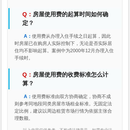
房屋使用费的起算时间如何确
定？
使用费从办理入住手续之日起算，因此
时房屋已在购房人实际控制下，无论是否实际居
住均不影响起算。案例中为2000年12月办理入住
手续时。
房屋使用费的收费标准怎么计
算？
使用费标准由双方协商确定，协商不成
则参考同地段同类房屋市场租金标准。无固定法
定比例，建议以周边租赁市场行情为依据主张合
理数额。
以上内容仅供参考，不构成法律意见。如需专业法