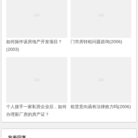
如何操作该房地产开发项目？
门市房转租问题咨询(2006)
(2003)
个人接手一家私营企业后，如何
租赁意向函有法律效力吗(2006)
办理新厂房的房产证？
发表回复