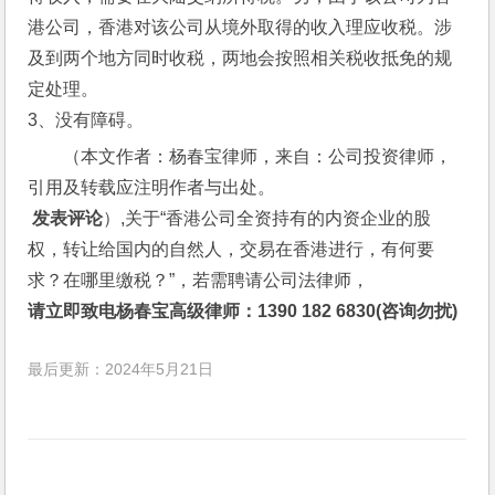
港公司，香港对该公司从境外取得的收入理应收税。涉
及到两个地方同时收税，两地会按照相关税收抵免的规
定处理。
3、没有障碍。
（本文作者：杨春宝律师，来自：公司投资律师，
引用及转载应注明作者与出处。
 发表评论
）,关于“香港公司全资持有的内资企业的股
权，转让给国内的自然人，交易在香港进行，有何要
求？在哪里缴税？”，若需聘请公司法律师，
请立即致电杨春宝高级律师：1390 182 6830(咨询勿扰)
最后更新：2024年5月21日