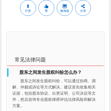
打赏
赞
微海报
分享
常见法律问题
股东之间发生股权纠纷怎么办？
股东之间发生股权纠纷，可以通过协商、调
解、仲裁或诉讼等方式解决。建议首先收集相关
证据，包括股东协议、出资证明、公司决议等文
件，然后咨询专业股权律师评估法律风险和解决
方案。