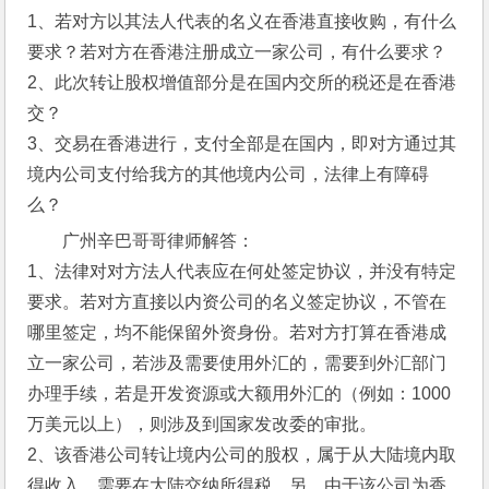
1、若对方以其法人代表的名义在香港直接收购，有什么
要求？若对方在香港注册成立一家公司，有什么要求？
2、此次转让股权增值部分是在国内交所的税还是在香港
交？
3、交易在香港进行，支付全部是在国内，即对方通过其
境内公司支付给我方的其他境内公司，法律上有障碍
么？
广州辛巴哥哥律师解答：
1、法律对对方法人代表应在何处签定协议，并没有特定
要求。若对方直接以内资公司的名义签定协议，不管在
哪里签定，均不能保留外资身份。若对方打算在香港成
立一家公司，若涉及需要使用外汇的，需要到外汇部门
办理手续，若是开发资源或大额用外汇的（例如：1000
万美元以上），则涉及到国家发改委的审批。
2、该香港公司转让境内公司的股权，属于从大陆境内取
得收入，需要在大陆交纳所得税。另，由于该公司为香