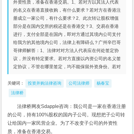
外资性质，准备在香港交易。1、若对方以其法人代表
的名义在香港直接收购，有什么要求？若对方在香港注
册成立一家公司，有什么要求？2、此次转让股权增值
部分是在国内交所的税还是在香港交？3、交易在香港
进行，支付全部是在国内，即对方通过其境内公司支付
给我方的其他境内公司，法律上有障碍么？广州辛巴哥
哥律师解答：1、法律对对方法人代表应在何处签定协
议，并没有特定要求。若对方直接以内资公司的名义签
定协议，不管在哪里签定，均不能保留外资身份。若对
关键词：
投资并购法律咨询
公司法律师
杨春宝
法律桥
法律桥网友Sdapple咨询：我公司是一家在香港注册
的公司，持有100%股权的国内子公司。现想把子公司转
让给国内一家民营企业。为了不改变子公司的外资性
质，准备在香港交易。