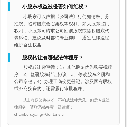
小股东权益被侵害如何维权？
小股东可以依据《公司法》行使知情权、分
红权、临时股东会召集权等权利。如大股东滥用
权利，小股东可请求公司回购股权或提起股东代
表诉讼。建议及时咨询专业律师，通过法律途径
维护合法权益。
股权转让有哪些法律程序？
股权转让需遵循：1）其他股东优先购买权程
序；2）签署股权转让协议；3）修改股东名册和
公司章程；4）办理工商变更登记。涉及国有股权
或外商投资的，还需履行审批程序。
以上内容仅供参考，不构成法律意见。如需专业法
律服务，请联系杨春宝一级律师：
chambers.yang@dentons.cn