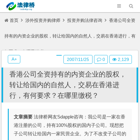
首页
涉外投资并购律师
投资并购法律咨询
香港公司全资
持有的内资企业的股权，转让给国内的自然人，交易在香港进行，有
何要求？在哪里缴税？
A+
2007/11/25
0
2,129
香港公司全资持有的内资企业的股权，
转让给国内的自然人，交易在香港进
行，有何要求？在哪里缴税？
文章摘要
法律桥网友Sdapple咨询：我公司是一家在香
港注册的公司，持有100%股权的国内子公司。现想把
子公司转让给国内一家民营企业。为了不改变子公司的