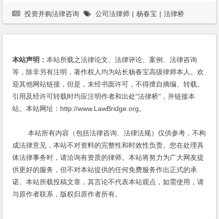
投资并购法律咨询
公司法律师
|
杨春宝
|
法律桥
本站声明：
本站所载之法律论文、法律评论、案例、法律咨询
等，除非另有注明，著作权人均为站长杨春宝高级律师本人。欢
迎其他网站链接，但是，未经书面许可，不得擅自摘编、转载。
引用及经许可转载时均应注明作者和出处"法律桥"，并链接本
站。本站网址：http://www.LawBridge.org。
本站所有内容（包括法律咨询、法律法规）仅供参考，不构
成法律意见，本站不对资料的完整性和时效性负责。您在处理具
体法律事务时，请洽询有资质的律师。本站将努力为广大网友提
供更好的服务，但不对本站提供的任何免费服务作出正式的承
诺。本站所载投稿文章，其言论不代表本站观点，如需使用，请
与原作者联系，版权归原作者所有。