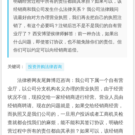
明确经营过程中所有的责任都由其承担？如果可以，该
经销商和我公司发生什么法律关系？ 我公司法律顾问
说最好由对方办理营业执照，我们再去把自己的执照注
销了，有这个必要吗？注销后岂不是不是我们的自有营
业厅了？ 西安博望侯律师解答：前一种办法，如果出
什么问题，即使签订协议，也不能免除你们的责任。但
你们可以约定可以向经销商追偿。
关键词：
投资并购法律咨询
法律桥网友尾舞博厄咨询：我公司下属一个自有营
业厅，以公司分支机构名义办理的营业执照，由于经营
状况不佳，现拟交给一家经销商进行经营。营业人员由
经销商聘请。现在的问题就是，如果交给经销商经营，
而执照又是我们公司的，一旦用户投诉或者工商机关检
查就都会找我们的麻烦，能不能和其签订协议，明确经
营过程中所有的责任都由其承担？如果可以，该经销商