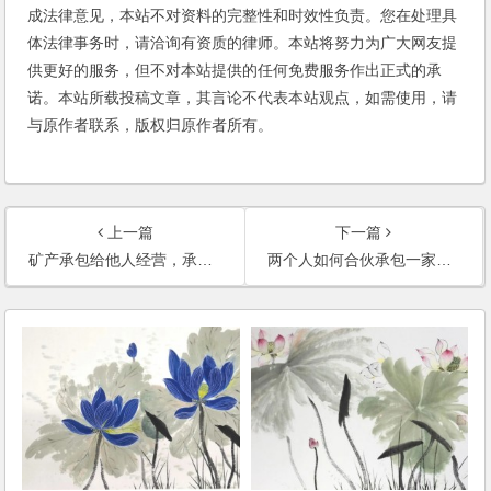
成法律意见，本站不对资料的完整性和时效性负责。您在处理具
体法律事务时，请洽询有资质的律师。本站将努力为广大网友提
供更好的服务，但不对本站提供的任何免费服务作出正式的承
诺。本站所载投稿文章，其言论不代表本站观点，如需使用，请
与原作者联系，版权归原作者所有。
上一篇
下一篇
矿产承包给他人经营，承包人经常拖欠货款，如何避免矿产受到牵连？
两个人如何合伙承包一家企业的分公司？