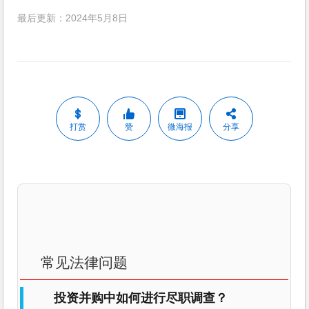
最后更新：2024年5月8日
打赏
赞
微海报
分享
常见法律问题
投资并购中如何进行尽职调查？