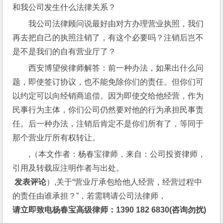
和我公司发生什么法律关系？
我公司法律顾问说最好由对方办理营业执照，我们
再去把自己的执照注销了，有这个必要吗？注销后岂不
是不是我们的自有营业厅了？
西安博望侯律师解答：前一种办法，如果出什么问
题，即使签订协议，也不能免除你们的责任。但你们可
以约定可以向经销商追偿。因为即使交给他经营，作为
民事行为主体，你们公司仍然要对他的行为承担民事责
任。后一种办法，注销后肯定不是你们所有了，等同于
那个营业厅所有权转让。
,（本文作者：杨春宝律师，来自：公司投资律师，
引用及转载应注明作者与出处。
 发表评论
）,关于“营业厅承包给他人经营，经营过程中
的责任由谁承担？”，若需聘请公司法律师，
请立即致电杨春宝高级律师：1390 182 6830(咨询勿扰)