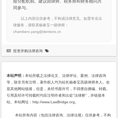
险分配机制。建议由律师、税务师和财务顾问共
同参与。
以上内容仅供参考，不构成法律意见。如需专业法
律服务，请联系杨春宝一级律师：
chambers.yang@dentons.cn
投资并购法律咨询
本站声明：
本站所载之法律论文、法律评论、案例、法律咨询
等，除非另有注明，著作权人均为站长杨春宝高级律师本人。欢
迎其他网站链接，但是，未经书面许可，不得擅自摘编、转载。
引用及经许可转载时均应注明作者和出处"法律桥"，并链接本
站。本站网址：http://www.LawBridge.org。
本站所有内容（包括法律咨询、法律法规）仅供参考，不构