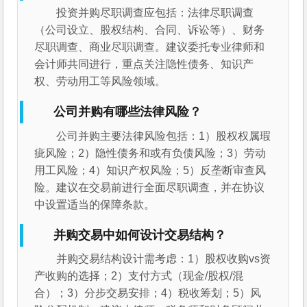
投资并购尽职调查应包括：法律尽职调查
（公司设立、股权结构、合同、诉讼等）、财务
尽职调查、商业尽职调查。建议委托专业律师和
会计师共同进行，重点关注隐性债务、知识产
权、劳动用工等风险领域。
公司并购有哪些法律风险？
公司并购主要法律风险包括：1）股权权属瑕
疵风险；2）隐性债务和或有负债风险；3）劳动
用工风险；4）知识产权风险；5）反垄断审查风
险。建议在交易前进行全面尽职调查，并在协议
中设置适当的保障条款。
并购交易中如何设计交易结构？
并购交易结构设计需考虑：1）股权收购vs资
产收购的选择；2）支付方式（现金/股权/混
合）；3）分步交易安排；4）税收筹划；5）风