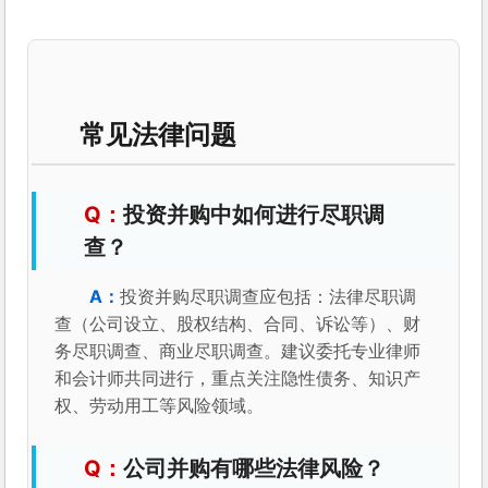
常见法律问题
投资并购中如何进行尽职调
查？
投资并购尽职调查应包括：法律尽职调
查（公司设立、股权结构、合同、诉讼等）、财
务尽职调查、商业尽职调查。建议委托专业律师
和会计师共同进行，重点关注隐性债务、知识产
权、劳动用工等风险领域。
公司并购有哪些法律风险？