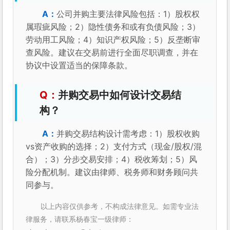
公司并购主要法律风险包括：1）股权权
属瑕疵风险；2）隐性债务和或有负债风险；3）
劳动用工风险；4）知识产权风险；5）反垄断审
查风险。建议在交易前进行全面尽职调查，并在
协议中设置适当的保障条款。
并购交易中如何设计交易结
构？
并购交易结构设计需考虑：1）股权收购
vs资产收购的选择；2）支付方式（现金/股权/混
合）；3）分步交易安排；4）税收筹划；5）风
险分配机制。建议由律师、税务师和财务顾问共
同参与。
以上内容仅供参考，不构成法律意见。如需专业法
律服务，请联系杨春宝一级律师：