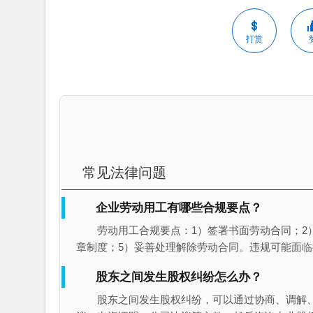
打赏
常见法律问题
企业劳动用工有哪些合规要点？
劳动用工合规要点：1）签署书面劳动合同；2
章制度；5）妥善处理解除劳动合同。违规可能面
股东之间发生股权纠纷怎么办？
股东之间发生股权纠纷，可以通过协商、调解