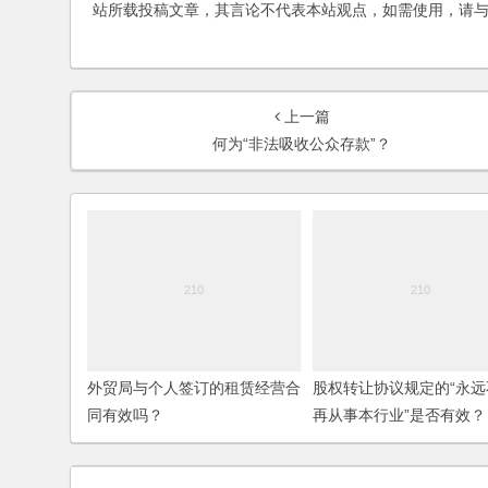
站所载投稿文章，其言论不代表本站观点，如需使用，请
上一篇
何为“非法吸收公众存款”？
外贸局与个人签订的租赁经营合
股权转让协议规定的“永远
同有效吗？
再从事本行业”是否有效？