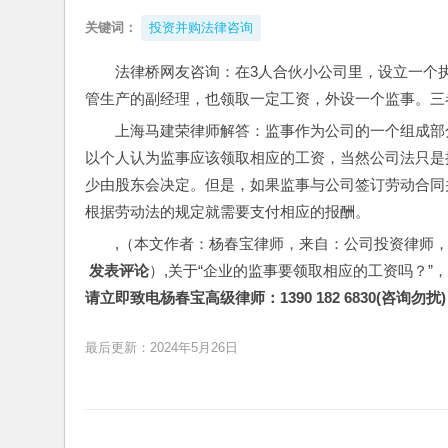
关键词：
投资并购法律咨询
法律桥网友咨询：在3人合伙小公司里，设立一个
管生产的副经理，也领取一定工资，外设一个监事。三
上海马建荣律师解答：监事作为公司的一个组成部
以个人认为监事应该领取相应的工资，当然公司法只是
少由股东会决定。但是，如果监事与公司签订劳动合同
根据劳动法的规定就需要支付相应的报酬。
,（本文作者：杨春宝律师，来自：公司投资律师
 发表评论
）,关于“企业的监事要领取相应的工资吗？”
请立即致电杨春宝高级律师：1390 182 6830(咨询勿扰)
最后更新：2024年5月26日