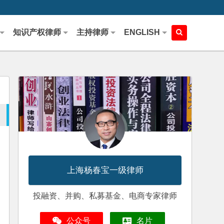
知识产权律师
主持律师
ENGLISH
上海杨春宝一级律师
投融资、并购、私募基金、电商专家律师
公众号
名片