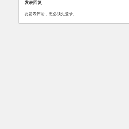
发表回复
要发表评论，您必须先
登录
。