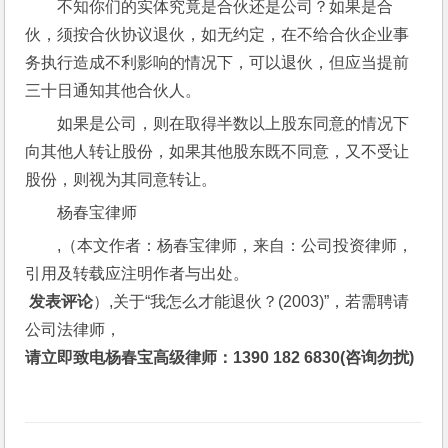
不知你们的实体究竟是合伙还是公司？如果是合
伙，须按合伙协议退伙，如无约定，在不给合伙企业事
务执行造成不利影响的情况下，可以退伙，但应当提前
三十日通知其他合伙人。 
如果是公司，则在取得半数以上股东同意的情况下
向其他人转让股份，如果其他股东既不同意，又不受让
股份，则视为其同意转让。
杨春宝律师
,（本文作者：杨春宝律师，来自：公司投资律师，
引用及转载应注明作者与出处。
 发表评论
）,关于“我怎么才能退伙？(2003)”，若需聘请
公司法律师，
请立即致电杨春宝高级律师：1390 182 6830(咨询勿扰)