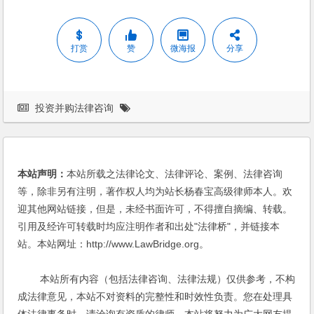
打赏
赞
微海报
分享
投资并购法律咨询
本站声明：
本站所载之法律论文、法律评论、案例、法律咨询
等，除非另有注明，著作权人均为站长杨春宝高级律师本人。欢
迎其他网站链接，但是，未经书面许可，不得擅自摘编、转载。
引用及经许可转载时均应注明作者和出处"法律桥"，并链接本
站。本站网址：http://www.LawBridge.org。
本站所有内容（包括法律咨询、法律法规）仅供参考，不构
成法律意见，本站不对资料的完整性和时效性负责。您在处理具