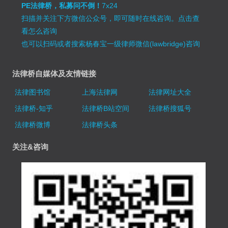
PE法律桥，私募问不倒！
7x24
扫描并关注下方微信公众号，即可随时在线咨询。
点击查
看怎么咨询
也可以扫码或者搜索杨春宝一级律师微信(lawbridge)咨询
法律桥自媒体及友情链接
法律图书馆
上海法律网
法律网址大全
法律桥-知乎
法律桥B站空间
法律桥搜狐号
法律桥微博
法律桥头条
关注&咨询