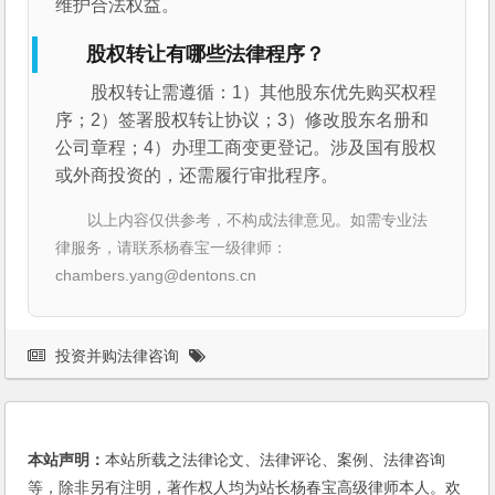
维护合法权益。
股权转让有哪些法律程序？
股权转让需遵循：1）其他股东优先购买权程
序；2）签署股权转让协议；3）修改股东名册和
公司章程；4）办理工商变更登记。涉及国有股权
或外商投资的，还需履行审批程序。
以上内容仅供参考，不构成法律意见。如需专业法
律服务，请联系杨春宝一级律师：
chambers.yang@dentons.cn
投资并购法律咨询
本站声明：
本站所载之法律论文、法律评论、案例、法律咨询
等，除非另有注明，著作权人均为站长杨春宝高级律师本人。欢