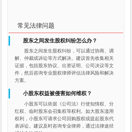
常见法律问题
股东之间发生股权纠纷怎么办？
股东之间发生股权纠纷，可以通过协商、调
解、仲裁或诉讼等方式解决。建议首先收集相关
证据，包括股东协议、出资证明、公司决议等文
件，然后咨询专业股权律师评估法律风险和解决
方案。
小股东权益被侵害如何维权？
小股东可以依据《公司法》行使知情权、分
红权、临时股东会召集权等权利。如大股东滥用
权利，小股东可请求公司回购股权或提起股东代
表诉讼。建议及时咨询专业律师，通过法律途径