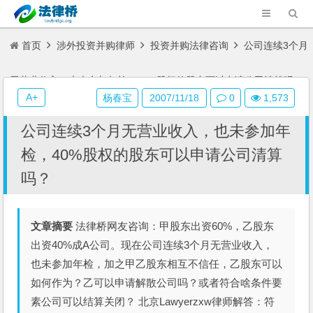
首页
涉外投资并购律师
投资并购法律咨询
公司连续3个月
无营业收入，也未参加年检，40%股权的股东可以申请公司清算吗？
A+
杨春宝
2007/11/18
0
1,573
公司连续3个月无营业收入，也未参加年
检，40%股权的股东可以申请公司清算
吗？
文章摘要
法律桥网友咨询：甲股东出资60%，乙股东
出资40%成A公司。现在公司连续3个月无营业收入，
也未参加年检，加之甲乙股东相互不信任，乙股东可以
如何作为？乙可以申请解散公司吗？或者符合啥条件要
素公司可以结算关闭？ 北京Lawyerzxw律师解答：符