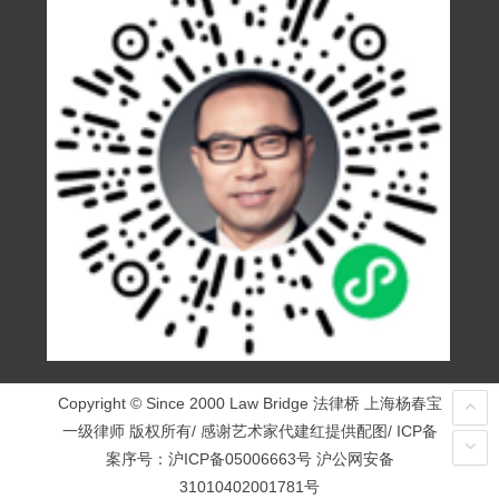
Copyright © Since 2000 Law Bridge 法律桥 上海杨春宝
一级律师 版权所有/ 感谢艺术家代建红提供配图/ ICP备
案序号：
沪ICP备05006663号
沪公网安备
31010402001781号