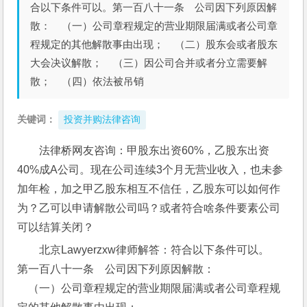
合以下条件可以。第一百八十一条 公司因下列原因解
散： （一）公司章程规定的营业期限届满或者公司章
程规定的其他解散事由出现； （二）股东会或者股东
大会决议解散； （三）因公司合并或者分立需要解
散； （四）依法被吊销
关键词：
投资并购法律咨询
法律桥网友咨询：甲股东出资60%，乙股东出资
40%成A公司。现在公司连续3个月无营业收入，也未参
加年检，加之甲乙股东相互不信任，乙股东可以如何作
为？乙可以申请解散公司吗？或者符合啥条件要素公司
可以结算关闭？
北京Lawyerzxw律师解答：符合以下条件可以。
第一百八十一条　公司因下列原因解散：
    （一）公司章程规定的营业期限届满或者公司章程规