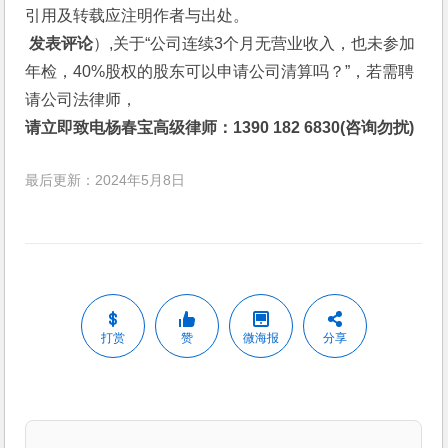
引用及转载应注明作者与出处。
 发表评论
）,关于“公司连续3个月无营业收入，也未参加
年检，40%股权的股东可以申请公司清算吗？”，若需聘
请公司法律师，
请立即致电杨春宝高级律师：1390 182 6830(咨询勿扰)
最后更新：2024年5月8日
打赏
赞
微海报
分享