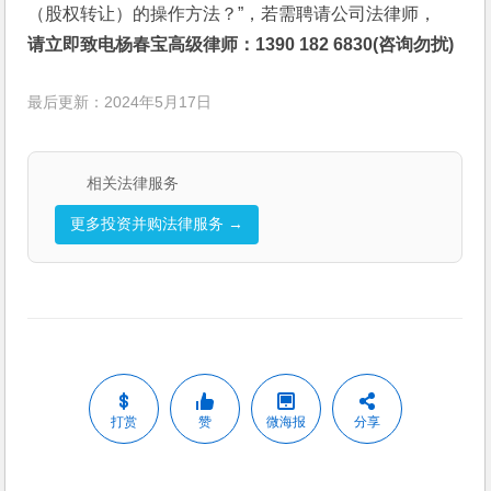
（股权转让）的操作方法？”，若需聘请公司法律师，
请立即致电杨春宝高级律师：1390 182 6830(咨询勿扰)
最后更新：2024年5月17日
相关法律服务
更多投资并购法律服务 →
打赏
赞
微海报
分享