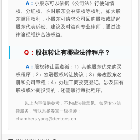
小股东可以依据《公司法》行使知情
权、分红权、临时股东会召集权等权利。如大股
东滥用权利，小股东可请求公司回购股权或提起
股东代表诉讼。建议及时咨询专业律师，通过法
律途径维护合法权益。
股权转让有哪些法律程序？
股权转让需遵循：1）其他股东优先购买
权程序；2）签署股权转让协议；3）修改股东名
册和公司章程；4）办理工商变更登记。涉及国有
股权或外商投资的，还需履行审批程序。
以上内容仅供参考，不构成法律意见。如需专业法
律服务，请联系杨春宝一级律师：
chambers.yang@dentons.cn