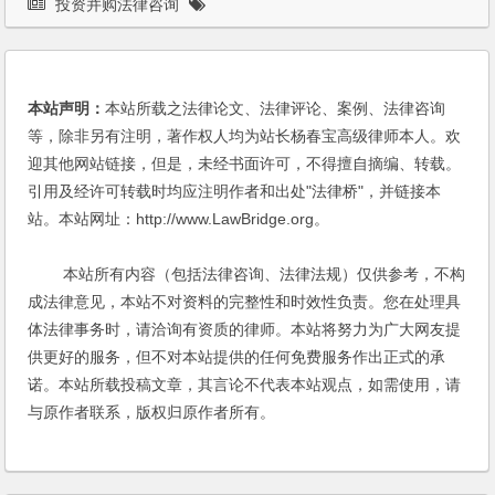
投资并购法律咨询
本站声明：
本站所载之法律论文、法律评论、案例、法律咨询
等，除非另有注明，著作权人均为站长杨春宝高级律师本人。欢
迎其他网站链接，但是，未经书面许可，不得擅自摘编、转载。
引用及经许可转载时均应注明作者和出处"法律桥"，并链接本
站。本站网址：http://www.LawBridge.org。
本站所有内容（包括法律咨询、法律法规）仅供参考，不构
成法律意见，本站不对资料的完整性和时效性负责。您在处理具
体法律事务时，请洽询有资质的律师。本站将努力为广大网友提
供更好的服务，但不对本站提供的任何免费服务作出正式的承
诺。本站所载投稿文章，其言论不代表本站观点，如需使用，请
与原作者联系，版权归原作者所有。