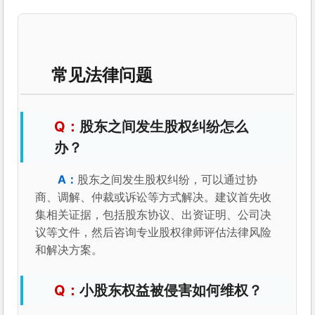
常见法律问题
股东之间发生股权纠纷怎么
办？
股东之间发生股权纠纷，可以通过协
商、调解、仲裁或诉讼等方式解决。建议首先收
集相关证据，包括股东协议、出资证明、公司决
议等文件，然后咨询专业股权律师评估法律风险
和解决方案。
小股东权益被侵害如何维权？